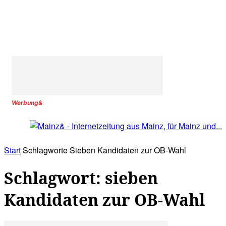
Werbung&
Start
Schlagworte
Sieben Kandidaten zur OB-Wahl
Schlagwort: sieben
Kandidaten zur OB-Wahl