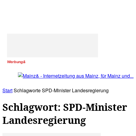
Werbung&
Start
Schlagworte
SPD-Minister Landesregierung
Schlagwort: SPD-Minister
Landesregierung