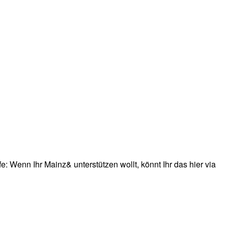
: Wenn Ihr Mainz& unterstützen wollt, könnt Ihr das hier via