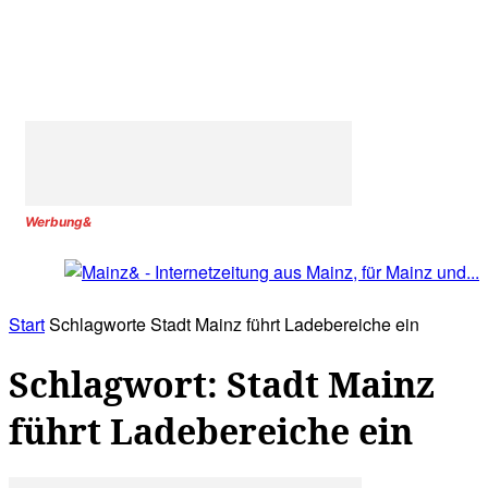
Werbung&
Start
Schlagworte
Stadt Mainz führt Ladebereiche ein
Schlagwort: Stadt Mainz
führt Ladebereiche ein