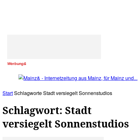
Werbung&
Start
Schlagworte
Stadt versiegelt Sonnenstudios
Schlagwort: Stadt
versiegelt Sonnenstudios