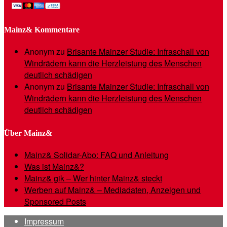
Mainz& Kommentare
Anonym
zu
Brisante Mainzer Studie: Infraschall von
Windrädern kann die Herzleistung des Menschen
deutlich schädigen
Anonym
zu
Brisante Mainzer Studie: Infraschall von
Windrädern kann die Herzleistung des Menschen
deutlich schädigen
Über Mainz&
Mainz& Solidar-Abo: FAQ und Anleitung
Was ist Mainz&?
Mainz& gik – Wer hinter Mainz& steckt
Werben auf Mainz& – Mediadaten, Anzeigen und
Sponsored Posts
Impressum