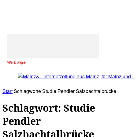
Werbung&
Start
Schlagworte
Studie Pendler Salzbachtalbrücke
Schlagwort: Studie
Pendler
Salzbachtalbrücke