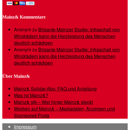
Mainz& Kommentare
Anonym
zu
Brisante Mainzer Studie: Infraschall von
Windrädern kann die Herzleistung des Menschen
deutlich schädigen
Anonym
zu
Brisante Mainzer Studie: Infraschall von
Windrädern kann die Herzleistung des Menschen
deutlich schädigen
Über Mainz&
Mainz& Solidar-Abo: FAQ und Anleitung
Was ist Mainz&?
Mainz& gik – Wer hinter Mainz& steckt
Werben auf Mainz& – Mediadaten, Anzeigen und
Sponsored Posts
Impressum