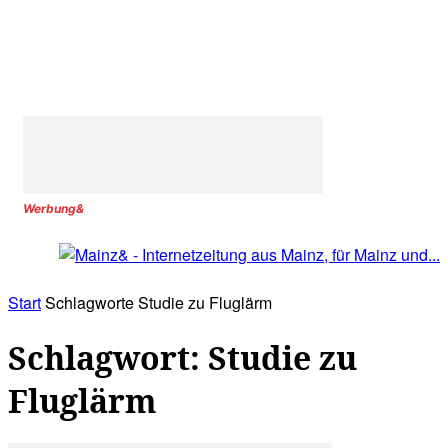
Werbung&
Start
Schlagworte
Studie zu Fluglärm
Schlagwort: Studie zu
Fluglärm