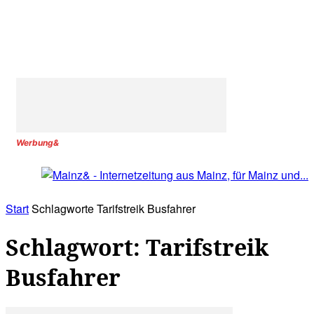
Werbung&
Start
Schlagworte
Tarifstreik Busfahrer
Schlagwort: Tarifstreik
Busfahrer