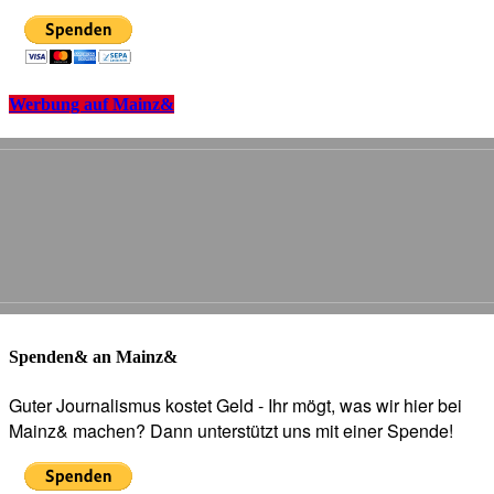
Werbung auf Mainz&
Spenden& an Mainz&
Guter Journalismus kostet Geld - Ihr mögt, was wir hier bei
Mainz& machen? Dann unterstützt uns mit einer Spende!