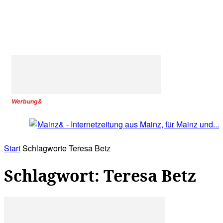
Werbung&
Start
Schlagworte
Teresa Betz
Schlagwort: Teresa Betz