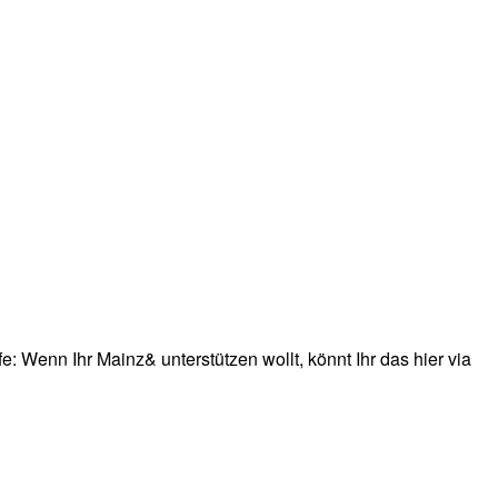
: Wenn Ihr Mainz& unterstützen wollt, könnt Ihr das hier via