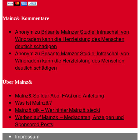
Mainz& Kommentare
Anonym
zu
Brisante Mainzer Studie: Infraschall von
Windrädern kann die Herzleistung des Menschen
deutlich schädigen
Anonym
zu
Brisante Mainzer Studie: Infraschall von
Windrädern kann die Herzleistung des Menschen
deutlich schädigen
Über Mainz&
Mainz& Solidar-Abo: FAQ und Anleitung
Was ist Mainz&?
Mainz& gik – Wer hinter Mainz& steckt
Werben auf Mainz& – Mediadaten, Anzeigen und
Sponsored Posts
Impressum