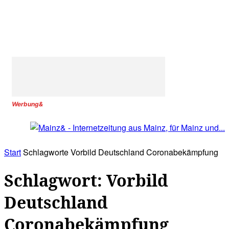
Werbung&
Start
Schlagworte
Vorbild Deutschland Coronabekämpfung
Schlagwort: Vorbild
Deutschland
Coronabekämpfung