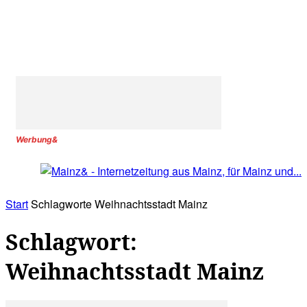
Werbung&
Start
Schlagworte
Weihnachtsstadt Mainz
Schlagwort:
Weihnachtsstadt Mainz