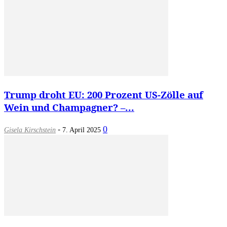
Trump droht EU: 200 Prozent US-Zölle auf
Wein und Champagner? –...
-
0
Gisela Kirschstein
7. April 2025