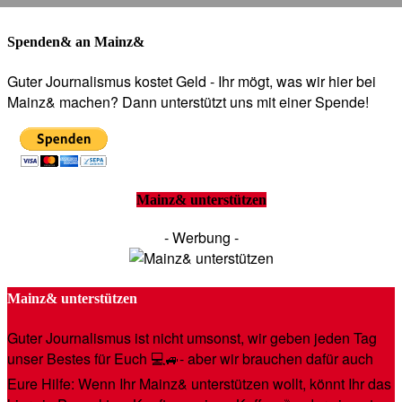
Spenden& an Mainz&
Guter Journalismus kostet Geld - Ihr mögt, was wir hier bei
Mainz& machen? Dann unterstützt uns mit einer Spende!
Mainz& unterstützen
- Werbung -
Mainz& unterstützen
Guter Journalismus ist nicht umsonst, wir geben jeden Tag
unser Bestes für Euch 💻🚙- aber wir brauchen dafür auch
Eure Hilfe: Wenn Ihr Mainz& unterstützen wollt, könnt Ihr das