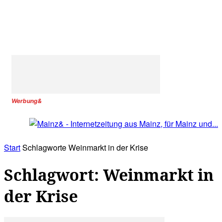
Werbung&
Start
Schlagworte
Weinmarkt in der Krise
Schlagwort: Weinmarkt in
der Krise