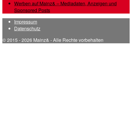
Werben auf Mainz& – Mediadaten, Anzeigen und
Sponsored Posts
Impressum
Datenschutz
© 2015 - 2026 Mainz& - Alle Rechte vorbehalten