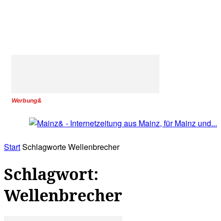
Werbung&
Start
Schlagworte
Wellenbrecher
Schlagwort:
Wellenbrecher