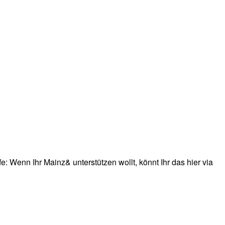
: Wenn Ihr Mainz& unterstützen wollt, könnt Ihr das hier via