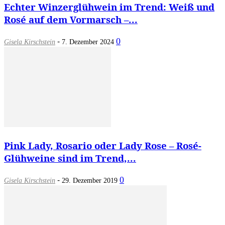
Echter Winzerglühwein im Trend: Weiß und
Rosé auf dem Vormarsch –...
-
0
Gisela Kirschstein
7. Dezember 2024
Pink Lady, Rosario oder Lady Rose – Rosé-
Glühweine sind im Trend,...
-
0
Gisela Kirschstein
29. Dezember 2019