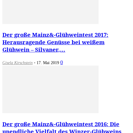
Der große Mainz&-Glühweintest 2017:
Herausragende Genüsse bei weißem
Glühwein – Silvaner,...
-
0
Gisela Kirschstein
17. Mai 2019
Der große Mainz&-Glühweintest 2016: Die
unendliche Vielfalt des Winzer-Glühweins