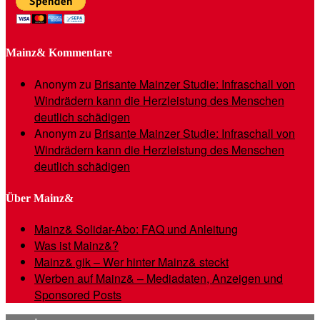
Mainz& Kommentare
Anonym
zu
Brisante Mainzer Studie: Infraschall von
Windrädern kann die Herzleistung des Menschen
deutlich schädigen
Anonym
zu
Brisante Mainzer Studie: Infraschall von
Windrädern kann die Herzleistung des Menschen
deutlich schädigen
Über Mainz&
Mainz& Solidar-Abo: FAQ und Anleitung
Was ist Mainz&?
Mainz& gik – Wer hinter Mainz& steckt
Werben auf Mainz& – Mediadaten, Anzeigen und
Sponsored Posts