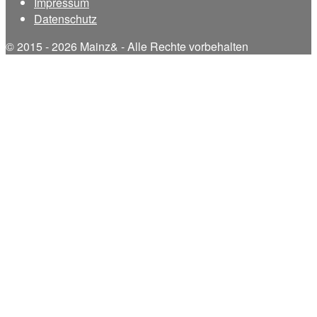
Impressum
Datenschutz
© 2015 - 2026 Mainz& - Alle Rechte vorbehalten