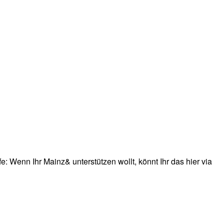
: Wenn Ihr Mainz& unterstützen wollt, könnt Ihr das hier via