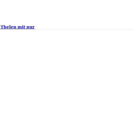
 Thelen mit nur