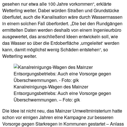
gesehen nur etwa alle 100 Jahre vorkommen“, erklärte
Wetterling weiter. Dabei würden Straßen und Grundstücke
überflutet, auch die Kanalisation wäre durch Wassermassen
in einem solchen Fall überfordert. „Die bei den Rundgängen
ermittelten Daten werden deshalb von einem Ingenieurbüro
ausgewertet, das anschließend Ideen entwickeln soll, wie
das Wasser so über die Erdoberfläche ‚umgeleitet‘ werden
kann, damit möglichst wenig Schäden entstehen“, so
Wetterling weiter.
Kanalreinigungs-Wagen des Mainzer
Entsorgungsbetriebs: Auch eine Vorsorge gegen
Überschwemmungen. – Foto: gik
Die Idee ist nicht neu, das Mainzer Umweltministerium hatte
schon vor einigen Jahren eine Kampagne zur besseren
Vorsorge gegen Starkregen in Kommunen gestartet – Anlass