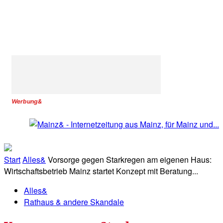
Werbung&
Start
Alles&
Vorsorge gegen Starkregen am eigenen Haus:
Wirtschaftsbetrieb Mainz startet Konzept mit Beratung...
Alles&
Rathaus & andere Skandale