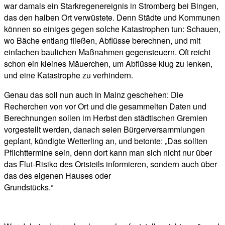
war damals ein Starkregenereignis in Stromberg bei Bingen,
das den halben Ort verwüstete. Denn Städte und Kommunen
können so einiges gegen solche Katastrophen tun: Schauen,
wo Bäche entlang fließen, Abflüsse berechnen, und mit
einfachen baulichen Maßnahmen gegensteuern. Oft reicht
schon ein kleines Mäuerchen, um Abflüsse klug zu lenken,
und eine Katastrophe zu verhindern.
Genau das soll nun auch in Mainz geschehen: Die
Recherchen von vor Ort und die gesammelten Daten und
Berechnungen sollen im Herbst den städtischen Gremien
vorgestellt werden, danach seien Bürgerversammlungen
geplant, kündigte Wetterling an, und betonte: „Das sollten
Pflichttermine sein, denn dort kann man sich nicht nur über
das Flut-Risiko des Ortsteils informieren, sondern auch über
das des eigenen Hauses oder
Grundstücks.“