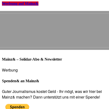
Werbung auf Mainz&
Mainz& – Solidar-Abo & Newsletter
Werbung
Spenden& an Mainz&
Guter Journalismus kostet Geld - Ihr mögt, was wir hier bei
Mainz& machen? Dann unterstützt uns mit einer Spende!