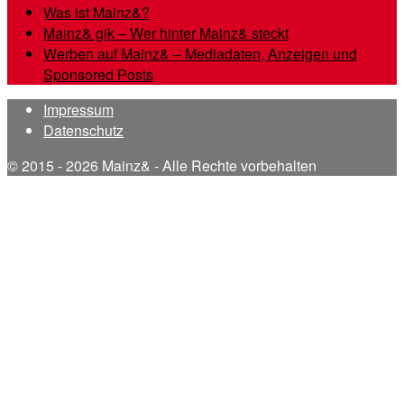
Was ist Mainz&?
Mainz& gik – Wer hinter Mainz& steckt
Werben auf Mainz& – Mediadaten, Anzeigen und
Sponsored Posts
Impressum
Datenschutz
© 2015 - 2026 Mainz& - Alle Rechte vorbehalten