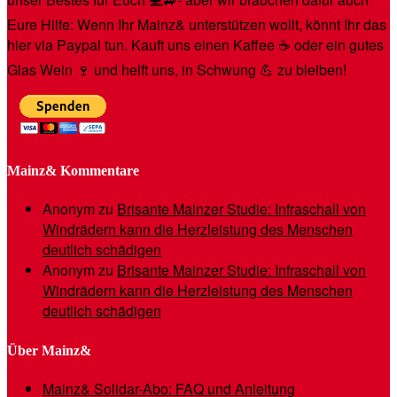
Eure Hilfe: Wenn Ihr Mainz& unterstützen wollt, könnt Ihr das
hier via Paypal tun. Kauft uns einen Kaffee ☕️ oder ein gutes
Glas Wein 🍷 und helft uns, in Schwung 💪 zu bleiben!
Mainz& Kommentare
Anonym
zu
Brisante Mainzer Studie: Infraschall von
Windrädern kann die Herzleistung des Menschen
deutlich schädigen
Anonym
zu
Brisante Mainzer Studie: Infraschall von
Windrädern kann die Herzleistung des Menschen
deutlich schädigen
Über Mainz&
Mainz& Solidar-Abo: FAQ und Anleitung