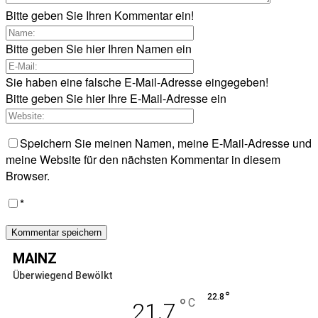
Bitte geben Sie Ihren Kommentar ein!
Bitte geben Sie hier Ihren Namen ein
Sie haben eine falsche E-Mail-Adresse eingegeben!
Bitte geben Sie hier Ihre E-Mail-Adresse ein
Speichern Sie meinen Namen, meine E-Mail-Adresse und
meine Website für den nächsten Kommentar in diesem
Browser.
*
MAINZ
Überwiegend Bewölkt
°
22.8
°
C
21.7