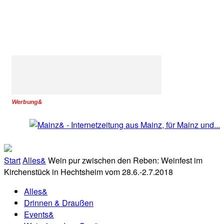
Werbung&
Start
Alles&
Wein pur zwischen den Reben: Weinfest im
Kirchenstück in Hechtsheim vom 28.6.-2.7.2018
Alles&
Drinnen & Draußen
Events&