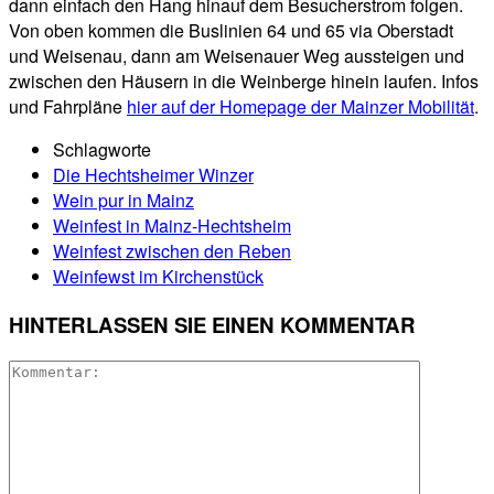
dann einfach den Hang hinauf dem Besucherstrom folgen.
Von oben kommen die Buslinien 64 und 65 via Oberstadt
und Weisenau, dann am Weisenauer Weg aussteigen und
zwischen den Häusern in die Weinberge hinein laufen. Infos
und Fahrpläne
hier auf der Homepage der Mainzer Mobilität
.
Schlagworte
Die Hechtsheimer Winzer
Wein pur in Mainz
Weinfest in Mainz-Hechtsheim
Weinfest zwischen den Reben
Weinfewst im Kirchenstück
HINTERLASSEN SIE EINEN KOMMENTAR