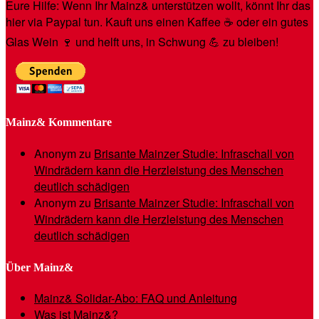
Eure Hilfe: Wenn Ihr Mainz& unterstützen wollt, könnt Ihr das
hier via Paypal tun. Kauft uns einen Kaffee ☕️ oder ein gutes
Glas Wein 🍷 und helft uns, in Schwung 💪 zu bleiben!
Mainz& Kommentare
Anonym
zu
Brisante Mainzer Studie: Infraschall von
Windrädern kann die Herzleistung des Menschen
deutlich schädigen
Anonym
zu
Brisante Mainzer Studie: Infraschall von
Windrädern kann die Herzleistung des Menschen
deutlich schädigen
Über Mainz&
Mainz& Solidar-Abo: FAQ und Anleitung
Was ist Mainz&?