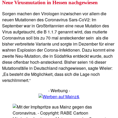
Neue Virusmutation in Hessen nachgewiesen
Sorgen machen den Virologen inzwischen vor allem die
neuen Mutationen des Coronavirus Sars-CoV2: Im
September war in Großbritannien eine neue Mutation des
Virus aufgetaucht, die B 1.1.7 genannt wird, das mutierte
Coronavirus soll bis zu 70 mal ansteckender sein als die
bisher verbreitete Variante und sorgte im Dezember für einer
wahren Explosion der Corona-Infektionen. Dazu kommt eine
zweite Neu-Mutation, die in Südafrika entdeckt wurde, auch
diese offenbar hoch-ansteckend. Bisher seien 16 dieser
Mutationsfälle in Deutschland nachgewiesen, sagte Wieler:
„Es besteht die Möglichkeit, dass sich die Lage noch
verschlimmert.“
- Werbung -