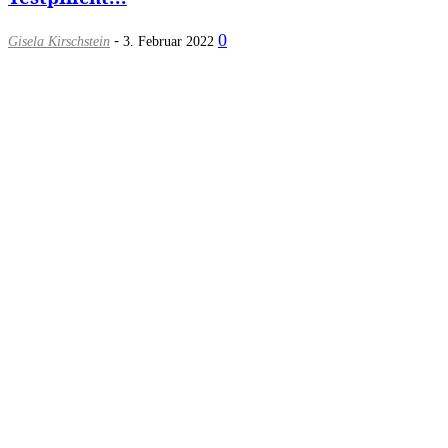
-
0
Gisela Kirschstein
3. Februar 2022