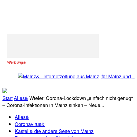
Werbung&
Start
Alles&
Wieler: Corona-Lockdown „einfach nicht genug“
– Corona-Infektionen in Mainz sinken – Neue...
Alles&
Coronavirus&
Kastel & die andere Seite von Mainz