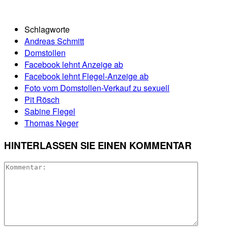
Schlagworte
Andreas Schmitt
Domstollen
Facebook lehnt Anzeige ab
Facebook lehnt Flegel-Anzeige ab
Foto vom Domstollen-Verkauf zu sexuell
Pit Rösch
Sabine Flegel
Thomas Neger
HINTERLASSEN SIE EINEN KOMMENTAR