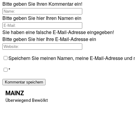
Bitte geben Sie Ihren Kommentar ein!
Bitte geben Sie hier Ihren Namen ein
Sie haben eine falsche E-Mail-Adresse eingegeben!
Bitte geben Sie hier Ihre E-Mail-Adresse ein
Speichern Sie meinen Namen, meine E-Mail-Adresse und m
*
MAINZ
Überwiegend Bewölkt