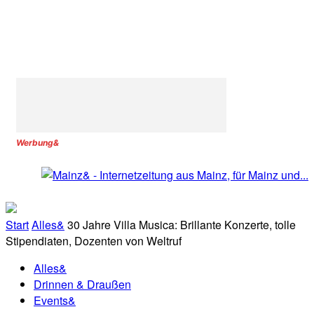
Werbung&
Start
Alles&
30 Jahre Villa Musica: Brillante Konzerte, tolle
Stipendiaten, Dozenten von Weltruf
Alles&
Drinnen & Draußen
Events&