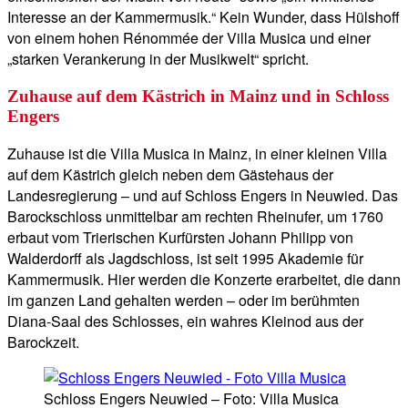
Interesse an der Kammermusik.“ Kein Wunder, dass Hülshoff
von einem hohen Rénommée der Villa Musica und einer
„starken Verankerung in der Musikwelt“ spricht.
Zuhause auf dem Kästrich in Mainz und in Schloss
Engers
Zuhause ist die Villa Musica in Mainz, in einer kleinen Villa
auf dem Kästrich gleich neben dem Gästehaus der
Landesregierung – und auf Schloss Engers in Neuwied. Das
Barockschloss unmittelbar am rechten Rheinufer, um 1760
erbaut vom Trierischen Kurfürsten Johann Philipp von
Walderdorff als Jagdschloss, ist seit 1995 Akademie für
Kammermusik. Hier werden die Konzerte erarbeitet, die dann
im ganzen Land gehalten werden – oder im berühmten
Diana-Saal des Schlosses, ein wahres Kleinod aus der
Barockzeit.
Schloss Engers Neuwied – Foto: Villa Musica