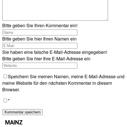
Bitte geben Sie Ihren Kommentar ein!
Bitte geben Sie hier Ihren Namen ein
Sie haben eine falsche E-Mail-Adresse eingegeben!
Bitte geben Sie hier Ihre E-Mail-Adresse ein
Speichern Sie meinen Namen, meine E-Mail-Adresse und
meine Website für den nächsten Kommentar in diesem
Browser.
*
MAINZ