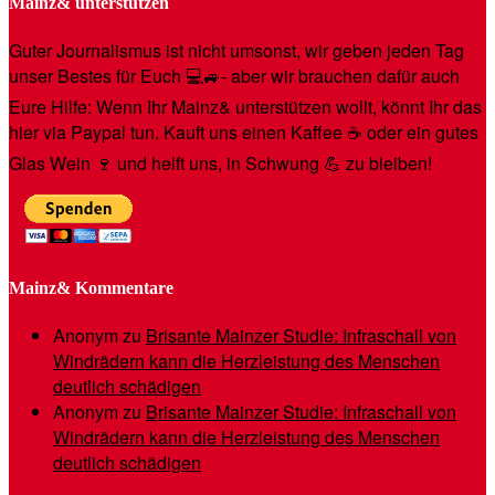
Mainz& unterstützen
Guter Journalismus ist nicht umsonst, wir geben jeden Tag
unser Bestes für Euch 💻🚙- aber wir brauchen dafür auch
Eure Hilfe: Wenn Ihr Mainz& unterstützen wollt, könnt Ihr das
hier via Paypal tun. Kauft uns einen Kaffee ☕️ oder ein gutes
Glas Wein 🍷 und helft uns, in Schwung 💪 zu bleiben!
Mainz& Kommentare
Anonym
zu
Brisante Mainzer Studie: Infraschall von
Windrädern kann die Herzleistung des Menschen
deutlich schädigen
Anonym
zu
Brisante Mainzer Studie: Infraschall von
Windrädern kann die Herzleistung des Menschen
deutlich schädigen