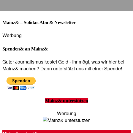
Mainz& – Solidar-Abo & Newsletter
Werbung
Spenden& an Mainz&
Guter Journalismus kostet Geld - Ihr mögt, was wir hier bei
Mainz& machen? Dann unterstützt uns mit einer Spende!
Mainz& unterstützen
- Werbung -