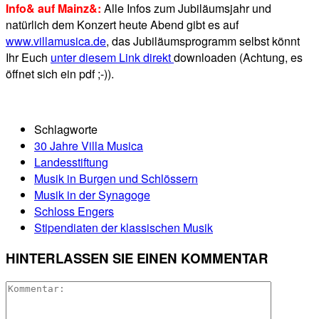
Info& auf Mainz&:
Alle Infos zum Jubiläumsjahr und
natürlich dem Konzert heute Abend gibt es auf
www.villamusica.de
, das Jubiläumsprogramm selbst könnt
Ihr Euch
unter diesem Link direkt
downloaden (Achtung, es
öffnet sich ein pdf ;-)).
Schlagworte
30 Jahre Villa Musica
Landesstiftung
Musik in Burgen und Schlössern
Musik in der Synagoge
Schloss Engers
Stipendiaten der klassischen Musik
HINTERLASSEN SIE EINEN KOMMENTAR