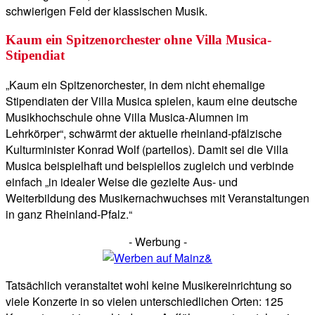
schwierigen Feld der klassischen Musik.
Kaum ein Spitzenorchester ohne Villa Musica-
Stipendiat
„Kaum ein Spitzenorchester, in dem nicht ehemalige
Stipendiaten der Villa Musica spielen, kaum eine deutsche
Musikhochschule ohne Villa Musica-Alumnen im
Lehrkörper“, schwärmt der aktuelle rheinland-pfälzische
Kulturminister Konrad Wolf (parteilos). Damit sei die Villa
Musica beispielhaft und beispiellos zugleich und verbinde
einfach „in idealer Weise die gezielte Aus- und
Weiterbildung des Musikernachwuchses mit Veranstaltungen
in ganz Rheinland-Pfalz.“
- Werbung -
Tatsächlich veranstaltet wohl keine Musikereinrichtung so
viele Konzerte in so vielen unterschiedlichen Orten: 125