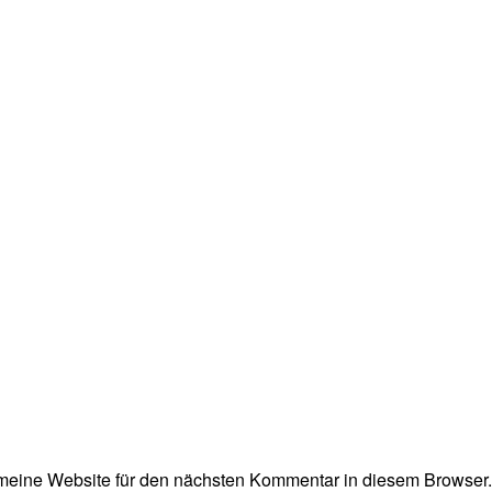
eine Website für den nächsten Kommentar in diesem Browser.