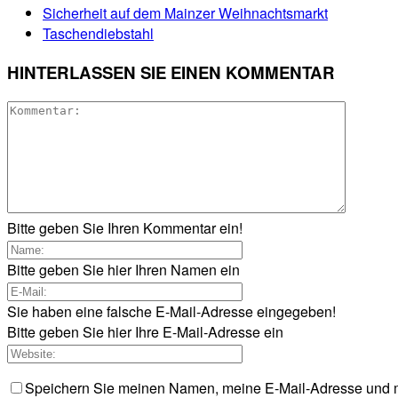
Sicherheit auf dem Mainzer Weihnachtsmarkt
Taschendiebstahl
HINTERLASSEN SIE EINEN KOMMENTAR
Bitte geben Sie Ihren Kommentar ein!
Bitte geben Sie hier Ihren Namen ein
Sie haben eine falsche E-Mail-Adresse eingegeben!
Bitte geben Sie hier Ihre E-Mail-Adresse ein
Speichern Sie meinen Namen, meine E-Mail-Adresse und m