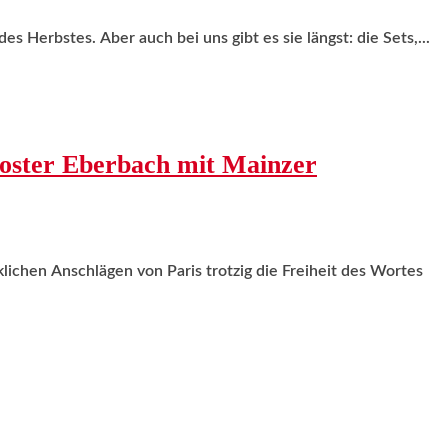
s Herbstes. Aber auch bei uns gibt es sie längst: die Sets,...
loster Eberbach mit Mainzer
lichen Anschlägen von Paris trotzig die Freiheit des Wortes