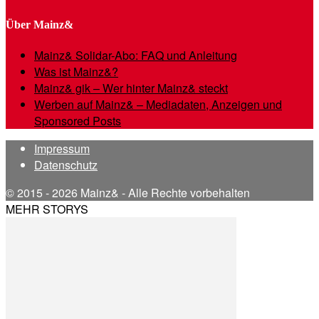
Über Mainz&
Mainz& Solidar-Abo: FAQ und Anleitung
Was ist Mainz&?
Mainz& gik – Wer hinter Mainz& steckt
Werben auf Mainz& – Mediadaten, Anzeigen und
Sponsored Posts
Impressum
Datenschutz
© 2015 - 2026 Mainz& - Alle Rechte vorbehalten
MEHR STORYS