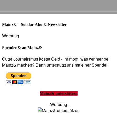
Mainz& – Solidar-Abo & Newsletter
Werbung
Spenden& an Mainz&
Guter Journalismus kostet Geld - Ihr mögt, was wir hier bei
Mainz& machen? Dann unterstützt uns mit einer Spende!
Mainz& unterstützen
- Werbung -