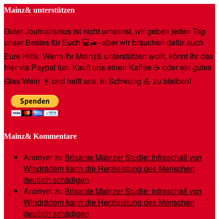
Mainz& unterstützen
Guter Journalismus ist nicht umsonst, wir geben jeden Tag
unser Bestes für Euch 💻🚙- aber wir brauchen dafür auch
Eure Hilfe: Wenn Ihr Mainz& unterstützen wollt, könnt Ihr das
hier via Paypal tun. Kauft uns einen Kaffee ☕️ oder ein gutes
Glas Wein 🍷 und helft uns, in Schwung 💪 zu bleiben!
Mainz& Kommentare
Anonym
zu
Brisante Mainzer Studie: Infraschall von
Windrädern kann die Herzleistung des Menschen
deutlich schädigen
Anonym
zu
Brisante Mainzer Studie: Infraschall von
Windrädern kann die Herzleistung des Menschen
deutlich schädigen