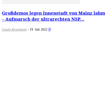
Großdemos legen Innenstadt von Mainz lahm
– Aufmarsch der ultrarechten NSP...
-
0
Gisela Kirschstein
19. Juli 2022