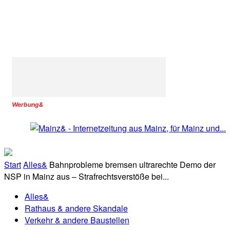
Werbung&
Start
Alles&
Bahnprobleme bremsen ultrarechte Demo der
NSP in Mainz aus – Strafrechtsverstöße bei...
Alles&
Rathaus & andere Skandale
Verkehr & andere Baustellen