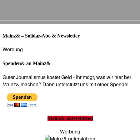
Mainz& – Solidar-Abo & Newsletter
Werbung
Spenden& an Mainz&
Guter Journalismus kostet Geld - Ihr mögt, was wir hier bei
Mainz& machen? Dann unterstützt uns mit einer Spende!
Mainz& unterstützen
- Werbung -