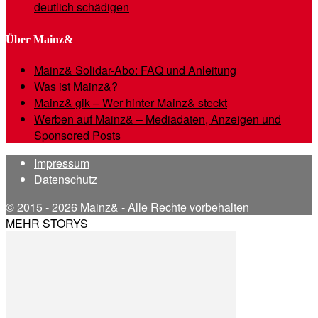
deutlich schädigen
Über Mainz&
Mainz& Solidar-Abo: FAQ und Anleitung
Was ist Mainz&?
Mainz& gik – Wer hinter Mainz& steckt
Werben auf Mainz& – Mediadaten, Anzeigen und
Sponsored Posts
Impressum
Datenschutz
© 2015 - 2026 Mainz& - Alle Rechte vorbehalten
MEHR STORYS