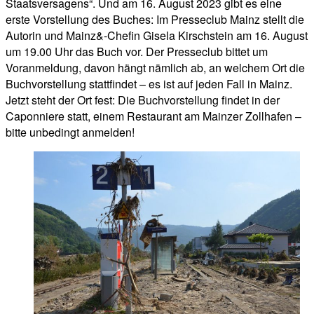
Staatsversagens“. Und am 16. August 2023 gibt es eine
erste Vorstellung des Buches: Im Presseclub Mainz stellt die
Autorin und Mainz&-Chefin Gisela Kirschstein am 16. August
um 19.00 Uhr das Buch vor. Der Presseclub bittet um
Voranmeldung, davon hängt nämlich ab, an welchem Ort die
Buchvorstellung stattfindet – es ist auf jeden Fall in Mainz.
Jetzt steht der Ort fest: Die Buchvorstellung findet in der
Caponniere statt, einem Restaurant am Mainzer Zollhafen –
bitte unbedingt anmelden!