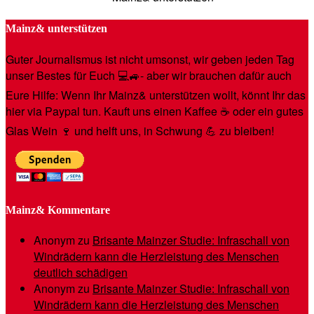
Mainz& unterstützen
Guter Journalismus ist nicht umsonst, wir geben jeden Tag
unser Bestes für Euch 💻🚙- aber wir brauchen dafür auch
Eure Hilfe: Wenn Ihr Mainz& unterstützen wollt, könnt Ihr das
hier via Paypal tun. Kauft uns einen Kaffee ☕️ oder ein gutes
Glas Wein 🍷 und helft uns, in Schwung 💪 zu bleiben!
Mainz& Kommentare
Anonym
zu
Brisante Mainzer Studie: Infraschall von
Windrädern kann die Herzleistung des Menschen
deutlich schädigen
Anonym
zu
Brisante Mainzer Studie: Infraschall von
Windrädern kann die Herzleistung des Menschen