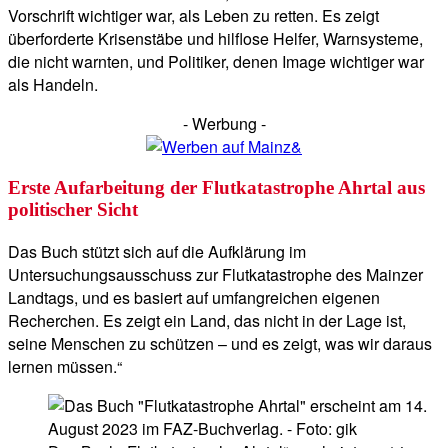
Vorschrift wichtiger war, als Leben zu retten. Es zeigt
überforderte Krisenstäbe und hilflose Helfer, Warnsysteme,
die nicht warnten, und Politiker, denen Image wichtiger war
als Handeln.
- Werbung -
Erste Aufarbeitung der Flutkatastrophe Ahrtal aus
politischer Sicht
Das Buch stützt sich auf die Aufklärung im
Untersuchungsausschuss zur Flutkatastrophe des Mainzer
Landtags, und es basiert auf umfangreichen eigenen
Recherchen. Es zeigt ein Land, das nicht in der Lage ist,
seine Menschen zu schützen – und es zeigt, was wir daraus
lernen müssen.“