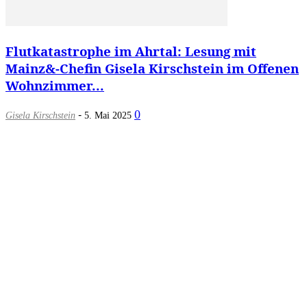
Flutkatastrophe im Ahrtal: Lesung mit
Mainz&-Chefin Gisela Kirschstein im Offenen
Wohnzimmer...
-
0
Gisela Kirschstein
5. Mai 2025