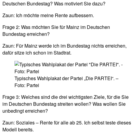
Deutschen Bundestag? Was motiviert Sie dazu?
Zaun: Ich möchte meine Rente aufbessern.
Frage 2: Was möchten Sie für Mainz im Deutschen
Bundestag erreichen?
Zaun: Für Mainz werde ich im Bundestag nichts erreichen,
dafür sitze ich schon im Stadtrat.
Typisches Wahlplakat der Partei „Die PARTEI“. –
Foto: Partei
Frage 3: Welches sind die drei wichtigsten Ziele, für die Sie
im Deutschen Bundestag streiten wollen? Was wollen Sie
unbedingt erreichen?
Zaun: Soziales – Rente für alle ab 25. Ich selbst teste dieses
Modell bereits.