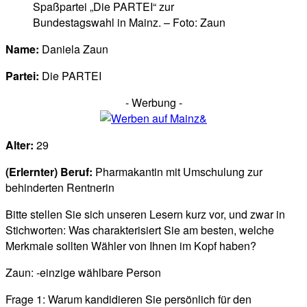
Spaßpartei „Die PARTEI“ zur
Bundestagswahl in Mainz. – Foto: Zaun
Name:
Daniela Zaun
Partei:
Die PARTEI
- Werbung -
Alter:
29
(Erlernter) Beruf:
Pharmakantin mit Umschulung zur
behinderten Rentnerin
Bitte stellen Sie sich unseren Lesern kurz vor, und zwar in
Stichworten: Was charakterisiert Sie am besten, welche
Merkmale sollten Wähler von Ihnen im Kopf haben?
Zaun: -einzige wählbare Person
Frage 1: Warum kandidieren Sie persönlich für den