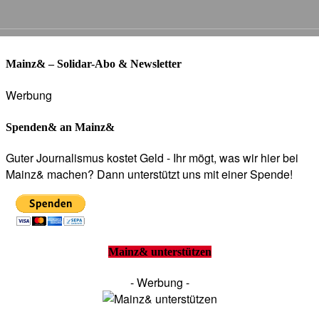
Mainz& – Solidar-Abo & Newsletter
Werbung
Spenden& an Mainz&
Guter Journalismus kostet Geld - Ihr mögt, was wir hier bei
Mainz& machen? Dann unterstützt uns mit einer Spende!
Mainz& unterstützen
- Werbung -