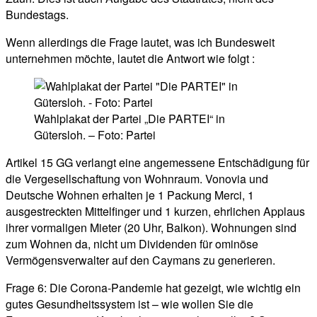
Bundestags.
Wenn allerdings die Frage lautet, was ich Bundesweit
unternehmen möchte, lautet die Antwort wie folgt :
Wahlplakat der Partei „Die PARTEI“ in
Gütersloh. – Foto: Partei
Artikel 15 GG verlangt eine angemessene Entschädigung für
die Vergesellschaftung von Wohnraum. Vonovia und
Deutsche Wohnen erhalten je 1 Packung Merci, 1
ausgestreckten Mittelfinger und 1 kurzen, ehrlichen Applaus
ihrer vormaligen Mieter (20 Uhr, Balkon). Wohnungen sind
zum Wohnen da, nicht um Dividenden für ominöse
Vermögensverwalter auf den Caymans zu generieren.
Frage 6: Die Corona-Pandemie hat gezeigt, wie wichtig ein
gutes Gesundheitssystem ist – wie wollen Sie die