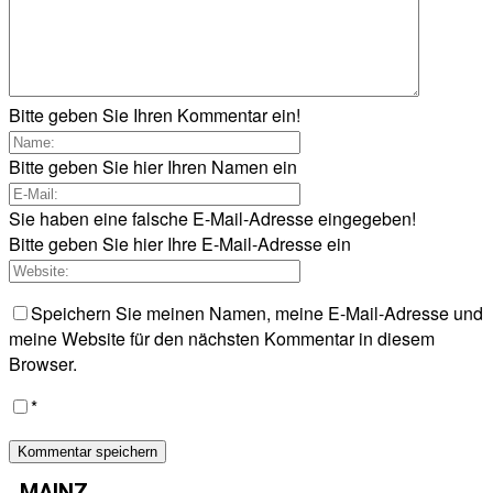
Bitte geben Sie Ihren Kommentar ein!
Bitte geben Sie hier Ihren Namen ein
Sie haben eine falsche E-Mail-Adresse eingegeben!
Bitte geben Sie hier Ihre E-Mail-Adresse ein
Speichern Sie meinen Namen, meine E-Mail-Adresse und
meine Website für den nächsten Kommentar in diesem
Browser.
*
MAINZ