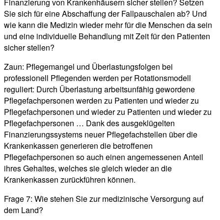
Finanzierung von Krankenhäusern sicher stellen? Setzen
Sie sich für eine Abschaffung der Fallpauschalen ab? Und
wie kann die Medizin wieder mehr für die Menschen da sein
und eine individuelle Behandlung mit Zeit für den Patienten
sicher stellen?
Zaun: Pflegemangel und Überlastungsfolgen bei
professionell Pflegenden werden per Rotationsmodell
reguliert: Durch Überlastung arbeitsunfähig gewordene
Pflegefachpersonen werden zu Patienten und wieder zu
Pflegefachpersonen und wieder zu Patienten und wieder zu
Pflegefachpersonen … Dank des ausgeklügelten
Finanzierungssystems neuer Pflegefachstellen über die
Krankenkassen generieren die betroffenen
Pflegefachpersonen so auch einen angemessenen Anteil
ihres Gehaltes, welches sie gleich wieder an die
Krankenkassen zurückführen können.
Frage 7: Wie stehen Sie zur medizinische Versorgung auf
dem Land?