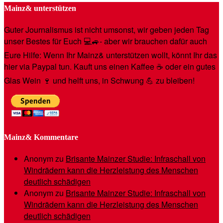
Mainz& unterstützen
Guter Journalismus ist nicht umsonst, wir geben jeden Tag
unser Bestes für Euch 💻🚙- aber wir brauchen dafür auch
Eure Hilfe: Wenn Ihr Mainz& unterstützen wollt, könnt Ihr das
hier via Paypal tun. Kauft uns einen Kaffee ☕️ oder ein gutes
Glas Wein 🍷 und helft uns, in Schwung 💪 zu bleiben!
Mainz& Kommentare
Anonym
zu
Brisante Mainzer Studie: Infraschall von
Windrädern kann die Herzleistung des Menschen
deutlich schädigen
Anonym
zu
Brisante Mainzer Studie: Infraschall von
Windrädern kann die Herzleistung des Menschen
deutlich schädigen