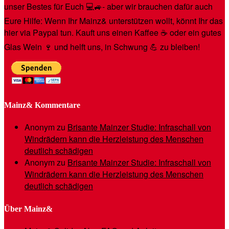
unser Bestes für Euch 💻🚙- aber wir brauchen dafür auch
Eure Hilfe: Wenn Ihr Mainz& unterstützen wollt, könnt Ihr das
hier via Paypal tun. Kauft uns einen Kaffee ☕️ oder ein gutes
Glas Wein 🍷 und helft uns, in Schwung 💪 zu bleiben!
Mainz& Kommentare
Anonym
zu
Brisante Mainzer Studie: Infraschall von
Windrädern kann die Herzleistung des Menschen
deutlich schädigen
Anonym
zu
Brisante Mainzer Studie: Infraschall von
Windrädern kann die Herzleistung des Menschen
deutlich schädigen
Über Mainz&