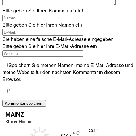
Bitte geben Sie Ihren Kommentar ein!
Bitte geben Sie hier Ihren Namen ein
Sie haben eine falsche E-Mail-Adresse eingegeben!
Bitte geben Sie hier Ihre E-Mail-Adresse ein
Speichern Sie meinen Namen, meine E-Mail-Adresse und
meine Website für den nächsten Kommentar in diesem
Browser.
*
MAINZ
Klarer Himmel
°
23.1
°
C