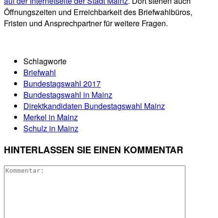
auf der Internetseite der Stadt Mainz
. Dort stehen auch
Öffnungszeiten und Erreichbarkeit des Briefwahlbüros,
Fristen und Ansprechpartner für weitere Fragen.
Schlagworte
Briefwahl
Bundestagswahl 2017
Bundestagswahl in Mainz
Direktkandidaten Bundestagswahl Mainz
Merkel in Mainz
Schulz in Mainz
HINTERLASSEN SIE EINEN KOMMENTAR