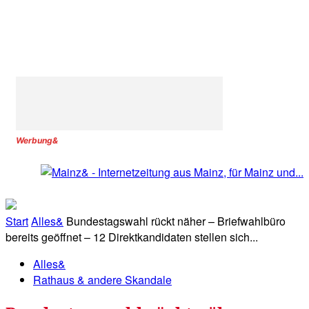
Werbung&
Start
Alles&
Bundestagswahl rückt näher – Briefwahlbüro
bereits geöffnet – 12 Direktkandidaten stellen sich...
Alles&
Rathaus & andere Skandale