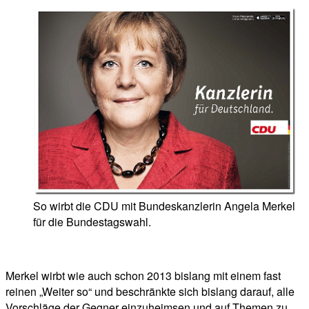
So wirbt die CDU mit Bundeskanzlerin Angela Merkel
für die Bundestagswahl.
Merkel wirbt wie auch schon 2013 bislang mit einem fast
reinen „Weiter so“ und beschränkte sich bislang darauf, alle
Vorschläge der Gegner einzuheimsen und auf Themen zu