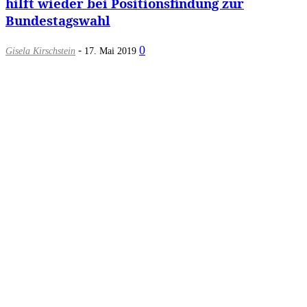
hilft wieder bei Positionsfindung zur
Bundestagswahl
-
0
Gisela Kirschstein
17. Mai 2019