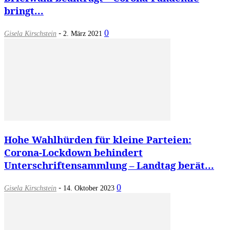
bringt...
-
0
Gisela Kirschstein
2. März 2021
Hohe Wahlhürden für kleine Parteien:
Corona-Lockdown behindert
Unterschriftensammlung – Landtag berät...
-
0
Gisela Kirschstein
14. Oktober 2023