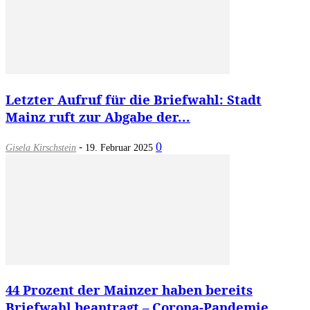
Letzter Aufruf für die Briefwahl: Stadt
Mainz ruft zur Abgabe der...
-
0
Gisela Kirschstein
19. Februar 2025
44 Prozent der Mainzer haben bereits
Briefwahl beantragt – Corona-Pandemie