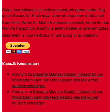
Guter Journalismus ist nicht umsonst, wir geben jeden Tag
unser Bestes für Euch 💻🚙- aber wir brauchen dafür auch
Eure Hilfe: Wenn Ihr Mainz& unterstützen wollt, könnt Ihr das
hier via Paypal tun. Kauft uns einen Kaffee ☕️ oder ein gutes
Glas Wein 🍷 und helft uns, in Schwung 💪 zu bleiben!
Mainz& Kommentare
Anonym
zu
Brisante Mainzer Studie: Infraschall von
Windrädern kann die Herzleistung des Menschen
deutlich schädigen
Anonym
zu
Brisante Mainzer Studie: Infraschall von
Windrädern kann die Herzleistung des Menschen
deutlich schädigen