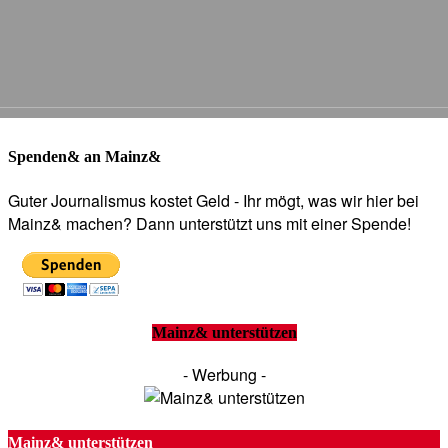
Spenden& an Mainz&
Guter Journalismus kostet Geld - Ihr mögt, was wir hier bei
Mainz& machen? Dann unterstützt uns mit einer Spende!
Mainz& unterstützen
- Werbung -
Mainz& unterstützen