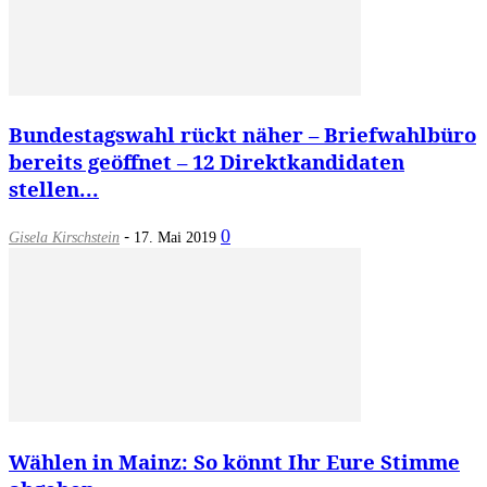
Bundestagswahl rückt näher – Briefwahlbüro
bereits geöffnet – 12 Direktkandidaten
stellen...
-
0
Gisela Kirschstein
17. Mai 2019
Wählen in Mainz: So könnt Ihr Eure Stimme