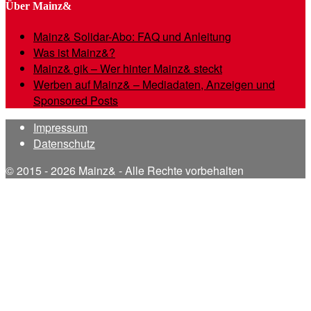
Über Mainz&
Mainz& Solidar-Abo: FAQ und Anleitung
Was ist Mainz&?
Mainz& gik – Wer hinter Mainz& steckt
Werben auf Mainz& – Mediadaten, Anzeigen und
Sponsored Posts
Impressum
Datenschutz
© 2015 - 2026 Mainz& - Alle Rechte vorbehalten