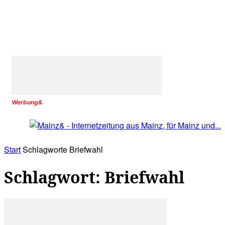
Werbung&
Start
Schlagworte
Briefwahl
Schlagwort: Briefwahl