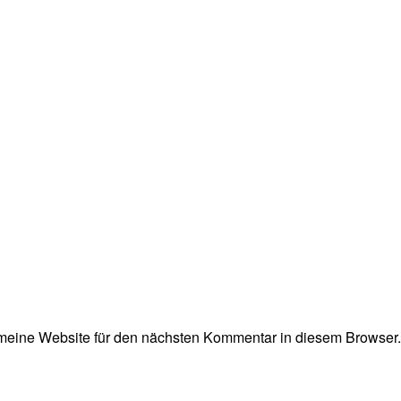
eine Website für den nächsten Kommentar in diesem Browser.