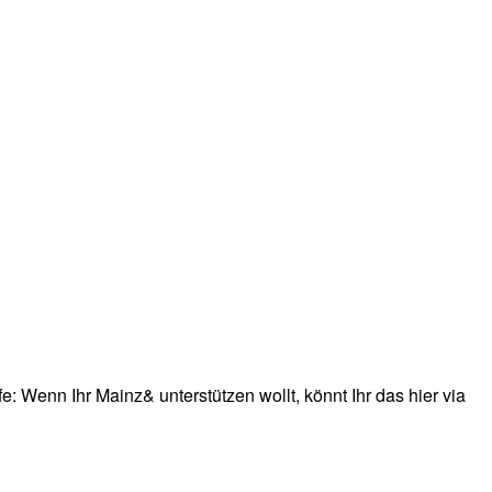
: Wenn Ihr Mainz& unterstützen wollt, könnt Ihr das hier via