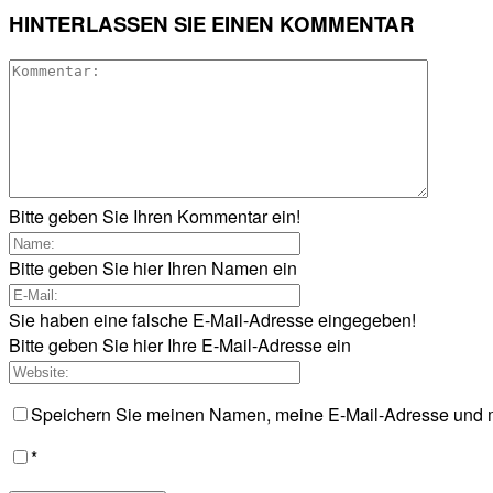
HINTERLASSEN SIE EINEN KOMMENTAR
Bitte geben Sie Ihren Kommentar ein!
Bitte geben Sie hier Ihren Namen ein
Sie haben eine falsche E-Mail-Adresse eingegeben!
Bitte geben Sie hier Ihre E-Mail-Adresse ein
Speichern Sie meinen Namen, meine E-Mail-Adresse und m
*