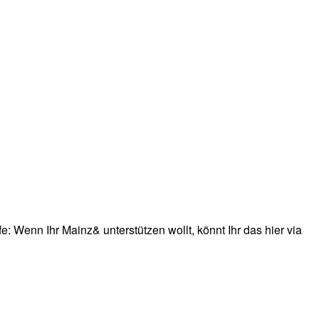
: Wenn Ihr Mainz& unterstützen wollt, könnt Ihr das hier via