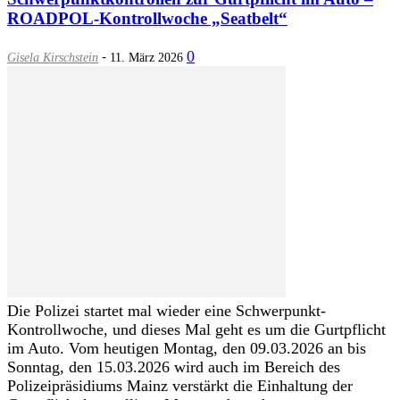
ROADPOL-Kontrollwoche „Seatbelt“
-
0
Gisela Kirschstein
11. März 2026
Die Polizei startet mal wieder eine Schwerpunkt-
Kontrollwoche, und dieses Mal geht es um die Gurtpflicht
im Auto. Vom heutigen Montag, den 09.03.2026 an bis
Sonntag, den 15.03.2026 wird auch im Bereich des
Polizeipräsidiums Mainz verstärkt die Einhaltung der