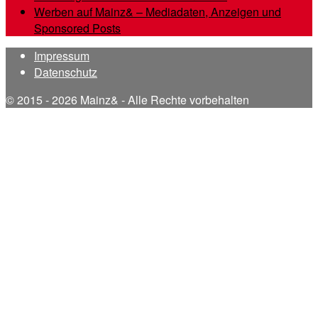
Werben auf Mainz& – Mediadaten, Anzeigen und
Sponsored Posts
Impressum
Datenschutz
© 2015 - 2026 Mainz& - Alle Rechte vorbehalten