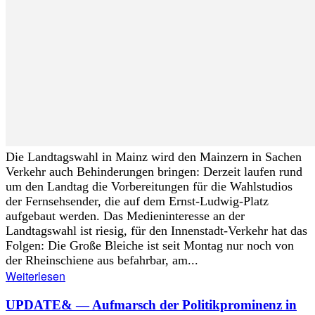
Die Landtagswahl in Mainz wird den Mainzern in Sachen
Verkehr auch Behinderungen bringen: Derzeit laufen rund
um den Landtag die Vorbereitungen für die Wahlstudios
der Fernsehsender, die auf dem Ernst-Ludwig-Platz
aufgebaut werden. Das Medieninteresse an der
Landtagswahl ist riesig, für den Innenstadt-Verkehr hat das
Folgen: Die Große Bleiche ist seit Montag nur noch von
der Rheinschiene aus befahrbar, am...
Weiterlesen
UPDATE& — Aufmarsch der Politikprominenz in