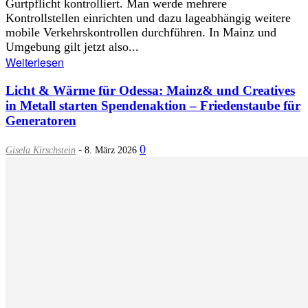
Gurtpflicht kontrolliert. Man werde mehrere
Kontrollstellen einrichten und dazu lageabhängig weitere
mobile Verkehrskontrollen durchführen. In Mainz und
Umgebung gilt jetzt also...
Weiterlesen
Licht & Wärme für Odessa: Mainz& und Creatives
in Metall starten Spendenaktion – Friedenstaube für
Generatoren
-
0
Gisela Kirschstein
8. März 2026