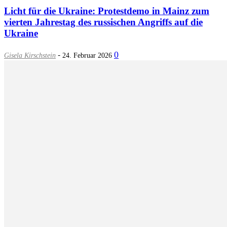
Licht für die Ukraine: Protestdemo in Mainz zum
vierten Jahrestag des russischen Angriffs auf die
Ukraine
-
0
Gisela Kirschstein
24. Februar 2026