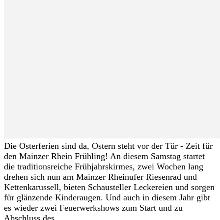
Die Osterferien sind da, Ostern steht vor der Tür - Zeit für
den Mainzer Rhein Frühling! An diesem Samstag startet
die traditionsreiche Frühjahrskirmes, zwei Wochen lang
drehen sich nun am Mainzer Rheinufer Riesenrad und
Kettenkarussell, bieten Schausteller Leckereien und sorgen
für glänzende Kinderaugen. Und auch in diesem Jahr gibt
es wieder zwei Feuerwerkshows zum Start und zu
Abschluss des...