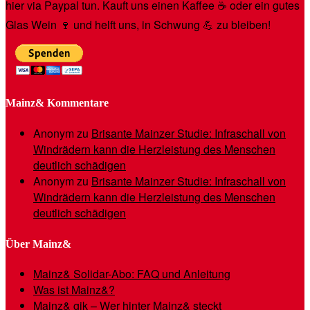
hier via Paypal tun. Kauft uns einen Kaffee ☕️ oder ein gutes
Glas Wein 🍷 und helft uns, in Schwung 💪 zu bleiben!
Mainz& Kommentare
Anonym
zu
Brisante Mainzer Studie: Infraschall von
Windrädern kann die Herzleistung des Menschen
deutlich schädigen
Anonym
zu
Brisante Mainzer Studie: Infraschall von
Windrädern kann die Herzleistung des Menschen
deutlich schädigen
Über Mainz&
Mainz& Solidar-Abo: FAQ und Anleitung
Was ist Mainz&?
Mainz& gik – Wer hinter Mainz& steckt