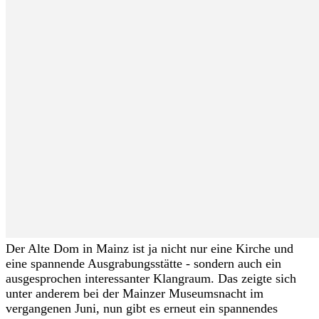
Der Alte Dom in Mainz ist ja nicht nur eine Kirche und
eine spannende Ausgrabungsstätte - sondern auch ein
ausgesprochen interessanter Klangraum. Das zeigte sich
unter anderem bei der Mainzer Museumsnacht im
vergangenen Juni, nun gibt es erneut ein spannendes