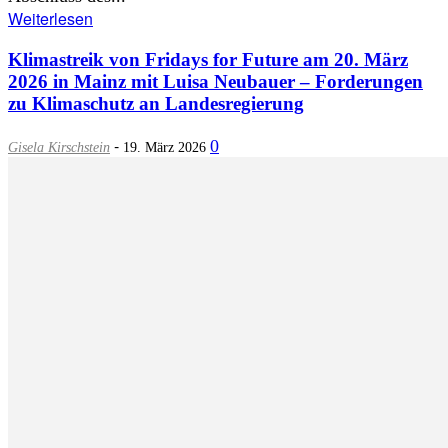
Weiterlesen
Klimastreik von Fridays for Future am 20. März
2026 in Mainz mit Luisa Neubauer – Forderungen
zu Klimaschutz an Landesregierung
-
0
Gisela Kirschstein
19. März 2026