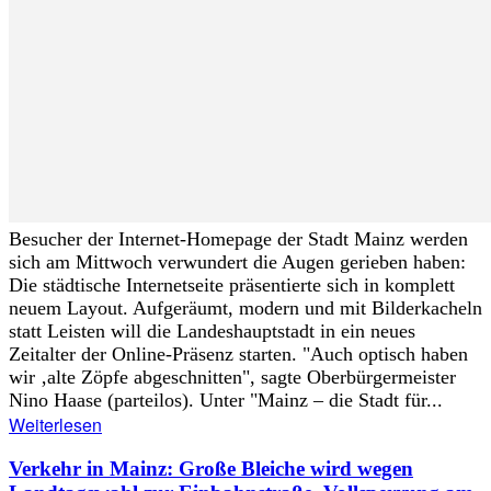
Besucher der Internet-Homepage der Stadt Mainz werden
sich am Mittwoch verwundert die Augen gerieben haben:
Die städtische Internetseite präsentierte sich in komplett
neuem Layout. Aufgeräumt, modern und mit Bilderkacheln
statt Leisten will die Landeshauptstadt in ein neues
Zeitalter der Online-Präsenz starten. "Auch optisch haben
wir ‚alte Zöpfe abgeschnitten", sagte Oberbürgermeister
Nino Haase (parteilos). Unter "Mainz – die Stadt für...
Weiterlesen
Verkehr in Mainz: Große Bleiche wird wegen