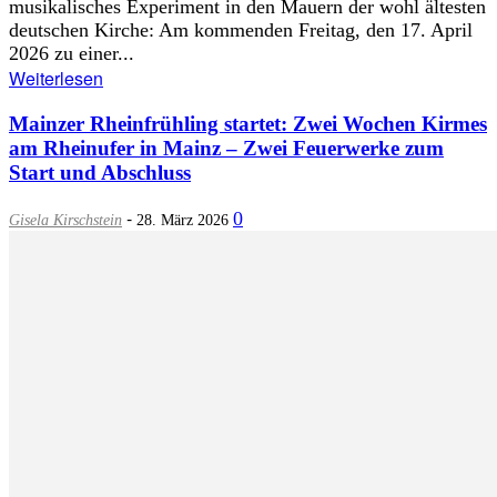
musikalisches Experiment in den Mauern der wohl ältesten
deutschen Kirche: Am kommenden Freitag, den 17. April
2026 zu einer...
Weiterlesen
Mainzer Rheinfrühling startet: Zwei Wochen Kirmes
am Rheinufer in Mainz – Zwei Feuerwerke zum
Start und Abschluss
-
0
Gisela Kirschstein
28. März 2026