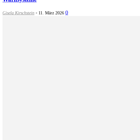
-
0
Gisela Kirschstein
11. März 2026