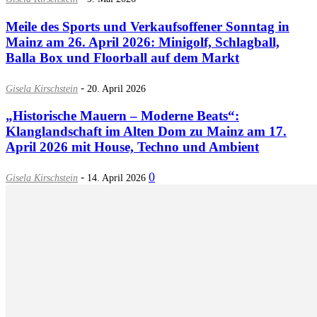
Meile des Sports und Verkaufsoffener Sonntag in
Mainz am 26. April 2026: Minigolf, Schlagball,
Balla Box und Floorball auf dem Markt
-
Gisela Kirschstein
20. April 2026
„Historische Mauern – Moderne Beats“:
Klanglandschaft im Alten Dom zu Mainz am 17.
April 2026 mit House, Techno und Ambient
-
0
Gisela Kirschstein
14. April 2026