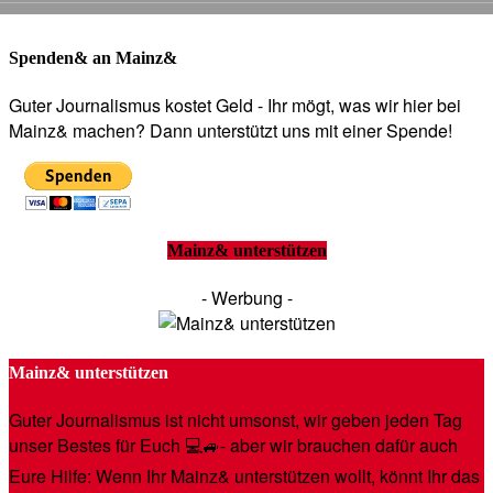
Spenden& an Mainz&
Guter Journalismus kostet Geld - Ihr mögt, was wir hier bei
Mainz& machen? Dann unterstützt uns mit einer Spende!
Mainz& unterstützen
- Werbung -
Mainz& unterstützen
Guter Journalismus ist nicht umsonst, wir geben jeden Tag
unser Bestes für Euch 💻🚙- aber wir brauchen dafür auch
Eure Hilfe: Wenn Ihr Mainz& unterstützen wollt, könnt Ihr das