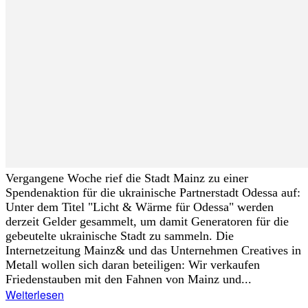
Vergangene Woche rief die Stadt Mainz zu einer
Spendenaktion für die ukrainische Partnerstadt Odessa auf:
Unter dem Titel "Licht & Wärme für Odessa" werden
derzeit Gelder gesammelt, um damit Generatoren für die
gebeutelte ukrainische Stadt zu sammeln. Die
Internetzeitung Mainz& und das Unternehmen Creatives in
Metall wollen sich daran beteiligen: Wir verkaufen
Friedenstauben mit den Fahnen von Mainz und...
Weiterlesen