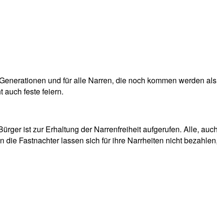
 Generationen und für alle Narren, die noch kommen werden als 
t auch feste feiern.
ürger ist zur Erhaltung der Narrenfreiheit aufgerufen. Alle, a
 die Fastnachter lassen sich für ihre Narrheiten nicht bezahlen