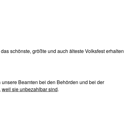
das schönste, größte und auch älteste Volksfest erhalten
uch unsere Beamten bei den Behörden und bei der
,
weil sie unbezahlbar sind
.