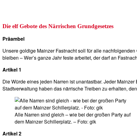
Die elf Gebote des Närrischen Grundgesetzes
Präambel
Unsere goldige Mainzer Fastnacht soll für alle nachfolgenden
bleiben – Wer’s ganze Jahr feste arbeitet, der darf an Fastnach
Artikel 1
Die Würde eines jeden Narren ist unantastbar. Jeder Mainzer B
Stadtverwaltung haben das närrische Treiben zu erhalten, denn
Alle Narren sind gleich – wie bei der großen Party auf
dem Mainzer Schillerplatz. – Foto: gik
Artikel 2