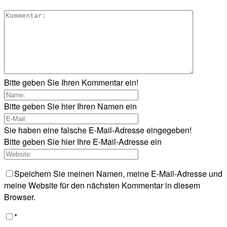
Bitte geben Sie Ihren Kommentar ein!
Bitte geben Sie hier Ihren Namen ein
Sie haben eine falsche E-Mail-Adresse eingegeben!
Bitte geben Sie hier Ihre E-Mail-Adresse ein
Speichern Sie meinen Namen, meine E-Mail-Adresse und
meine Website für den nächsten Kommentar in diesem
Browser.
*