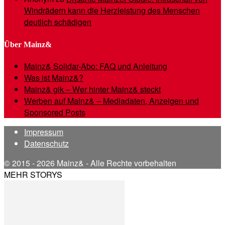
Windrädern kann die Herzleistung des Menschen
deutlich schädigen
Über Mainz&
Mainz& Solidar-Abo: FAQ und Anleitung
Was ist Mainz&?
Mainz& gik – Wer hinter Mainz& steckt
Werben auf Mainz& – Mediadaten, Anzeigen und
Sponsored Posts
Impressum
Datenschutz
© 2015 - 2026 Mainz& - Alle Rechte vorbehalten
MEHR STORYS