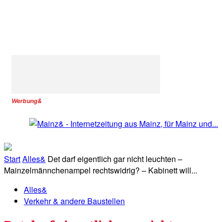
Werbung&
Start
Alles&
Det darf eigentlich gar nicht leuchten –
Mainzelmännchenampel rechtswidrig? – Kabinett will...
Alles&
Verkehr & andere Baustellen