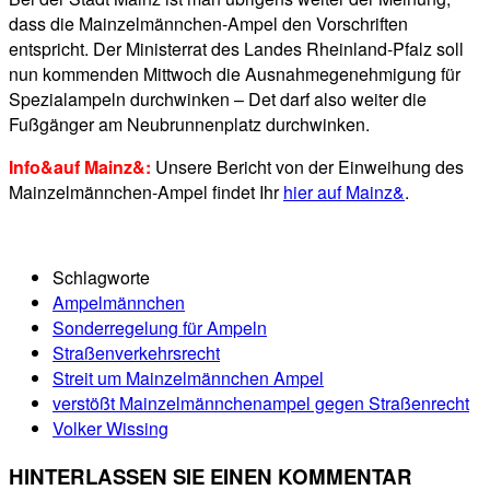
dass die Mainzelmännchen-Ampel den Vorschriften
entspricht. Der Ministerrat des Landes Rheinland-Pfalz soll
nun kommenden Mittwoch die Ausnahmegenehmigung für
Spezialampeln durchwinken – Det darf also weiter die
Fußgänger am Neubrunnenplatz durchwinken.
Info&auf Mainz&:
Unsere Bericht von der Einweihung des
Mainzelmännchen-Ampel findet Ihr
hier auf Mainz&
.
Schlagworte
Ampelmännchen
Sonderregelung für Ampeln
Straßenverkehrsrecht
Streit um Mainzelmännchen Ampel
verstößt Mainzelmännchenampel gegen Straßenrecht
Volker Wissing
HINTERLASSEN SIE EINEN KOMMENTAR