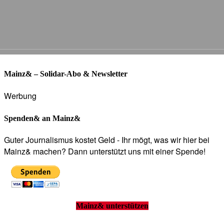
Mainz& – Solidar-Abo & Newsletter
Werbung
Spenden& an Mainz&
Guter Journalismus kostet Geld - Ihr mögt, was wir hier bei
Mainz& machen? Dann unterstützt uns mit einer Spende!
Mainz& unterstützen