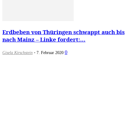
Erdbeben von Thüringen schwappt auch bis
nach Mainz – Linke fordert:...
-
0
Gisela Kirschstein
7. Februar 2020