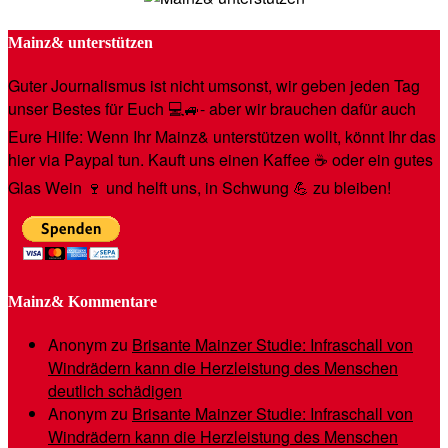
Mainz& unterstützen
Guter Journalismus ist nicht umsonst, wir geben jeden Tag
unser Bestes für Euch 💻🚙- aber wir brauchen dafür auch
Eure Hilfe: Wenn Ihr Mainz& unterstützen wollt, könnt Ihr das
hier via Paypal tun. Kauft uns einen Kaffee ☕️ oder ein gutes
Glas Wein 🍷 und helft uns, in Schwung 💪 zu bleiben!
Mainz& Kommentare
Anonym
zu
Brisante Mainzer Studie: Infraschall von
Windrädern kann die Herzleistung des Menschen
deutlich schädigen
Anonym
zu
Brisante Mainzer Studie: Infraschall von
Windrädern kann die Herzleistung des Menschen