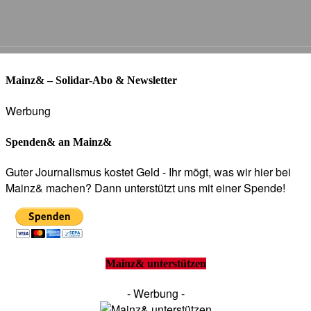
Mainz& – Solidar-Abo & Newsletter
Werbung
Spenden& an Mainz&
Guter Journalismus kostet Geld - Ihr mögt, was wir hier bei
Mainz& machen? Dann unterstützt uns mit einer Spende!
Mainz& unterstützen
- Werbung -