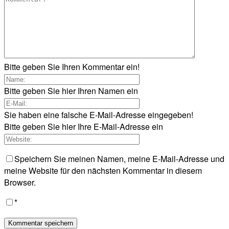
Bitte geben Sie Ihren Kommentar ein!
Bitte geben Sie hier Ihren Namen ein
Sie haben eine falsche E-Mail-Adresse eingegeben!
Bitte geben Sie hier Ihre E-Mail-Adresse ein
Speichern Sie meinen Namen, meine E-Mail-Adresse und
meine Website für den nächsten Kommentar in diesem
Browser.
*