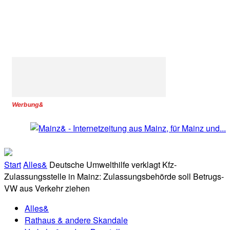
Werbung&
Start
Alles&
Deutsche Umwelthilfe verklagt Kfz-
Zulassungsstelle in Mainz: Zulassungsbehörde soll Betrugs-
VW aus Verkehr ziehen
Alles&
Rathaus & andere Skandale