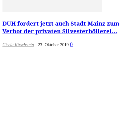
DUH fordert jetzt auch Stadt Mainz zum
Verbot der privaten Silvesterböllerei...
-
0
Gisela Kirschstein
23. Oktober 2019