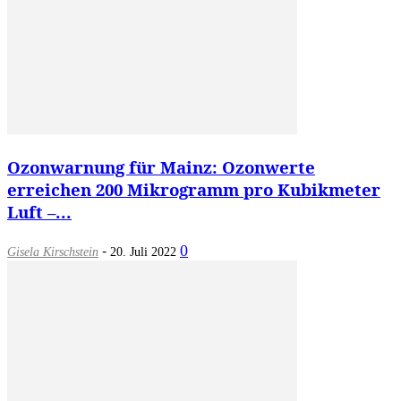
Ozonwarnung für Mainz: Ozonwerte
erreichen 200 Mikrogramm pro Kubikmeter
Luft –...
-
0
Gisela Kirschstein
20. Juli 2022