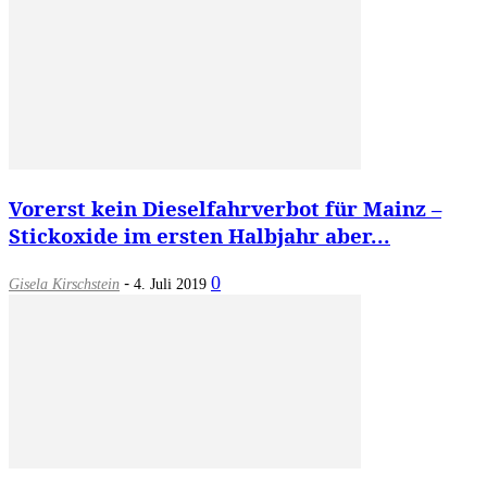
Vorerst kein Dieselfahrverbot für Mainz –
Stickoxide im ersten Halbjahr aber...
-
0
Gisela Kirschstein
4. Juli 2019