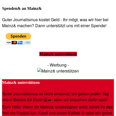
Spenden& an Mainz&
Guter Journalismus kostet Geld - Ihr mögt, was wir hier bei
Mainz& machen? Dann unterstützt uns mit einer Spende!
Mainz& unterstützen
- Werbung -
Mainz& unterstützen
Guter Journalismus ist nicht umsonst, wir geben jeden Tag
unser Bestes für Euch 💻🚙- aber wir brauchen dafür auch
Eure Hilfe: Wenn Ihr Mainz& unterstützen wollt, könnt Ihr das
hier via Paypal tun. Kauft uns einen Kaffee ☕️ oder ein gutes