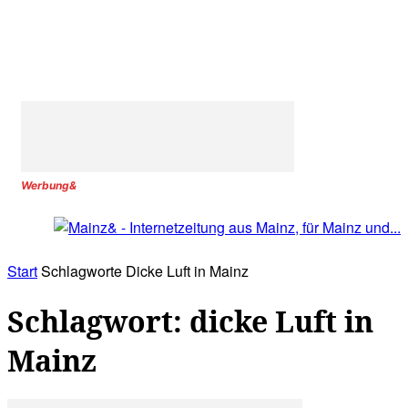
Werbung&
Start
Schlagworte
Dicke Luft in Mainz
Schlagwort: dicke Luft in
Mainz