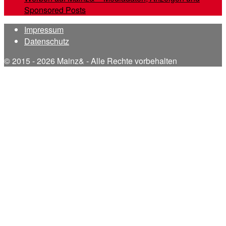
Sponsored Posts
Impressum
Datenschutz
© 2015 - 2026 Mainz& - Alle Rechte vorbehalten