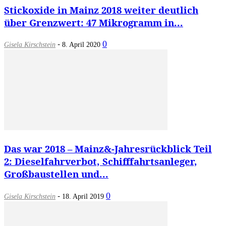
Stickoxide in Mainz 2018 weiter deutlich
über Grenzwert: 47 Mikrogramm in...
-
0
Gisela Kirschstein
8. April 2020
Das war 2018 – Mainz&-Jahresrückblick Teil
2: Dieselfahrverbot, Schifffahrtsanleger,
Großbaustellen und...
-
0
Gisela Kirschstein
18. April 2019