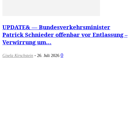
UPDATE& — Bundesverkehrsminister
Patrick Schnieder offenbar vor Entlassung –
Verwirrung um...
-
0
Gisela Kirschstein
26. Juli 2026