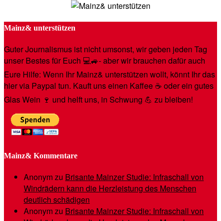
Mainz& unterstützen
Guter Journalismus ist nicht umsonst, wir geben jeden Tag
unser Bestes für Euch 💻🚙- aber wir brauchen dafür auch
Eure Hilfe: Wenn Ihr Mainz& unterstützen wollt, könnt Ihr das
hier via Paypal tun. Kauft uns einen Kaffee ☕️ oder ein gutes
Glas Wein 🍷 und helft uns, in Schwung 💪 zu bleiben!
Mainz& Kommentare
Anonym
zu
Brisante Mainzer Studie: Infraschall von
Windrädern kann die Herzleistung des Menschen
deutlich schädigen
Anonym
zu
Brisante Mainzer Studie: Infraschall von