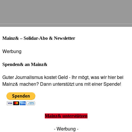
Mainz& – Solidar-Abo & Newsletter
Werbung
Spenden& an Mainz&
Guter Journalismus kostet Geld - Ihr mögt, was wir hier bei
Mainz& machen? Dann unterstützt uns mit einer Spende!
Mainz& unterstützen
- Werbung -