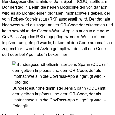
Bundesgesundheitsminister Jens Spahn (CDU) stellte am
Donnerstag in Berlin die neuen Möglichkeiten vor, danach
wird es ab Montag einen digitalen Impfnachweis geben, der
vom Robert-Koch-Institut (RKI) ausgestellt wird. Der digitale
Nachweis wird als sogenannter QR-Code daherkommen und
kann sowohl in die Corona-Warn-App, als auch in die neue
CovPass-App des RKI eingepflegt werden. Wer in einem
Impfzentrum geimpft wurde, bekommt den Code automatisch
zugeschickt, wer bei Ärzten geimpft wurde, soll den Code
dort oder bei Apothekern bekommen.
Bundesgesundheitsminister Jens Spahn (CDU) mit
dem gelben Impfpass und dem QR-Code, der als
Impfnachweis in die CovPass-App eingefügt wird. –
Foto: gik