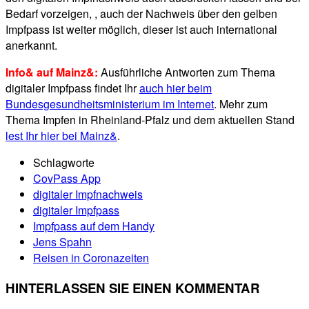
Bedarf vorzeigen, , auch der Nachweis über den gelben
Impfpass ist weiter möglich, dieser ist auch international
anerkannt.
Info& auf Mainz&:
Ausführliche Antworten zum Thema
digitaler Impfpass findet Ihr
auch hier beim
Bundesgesundheitsministerium im Internet
. Mehr zum
Thema Impfen in Rheinland-Pfalz und dem aktuellen Stand
lest Ihr hier bei Mainz&
.
Schlagworte
CovPass App
digitaler Impfnachweis
digitaler Impfpass
Impfpass auf dem Handy
Jens Spahn
Reisen in Coronazeiten
HINTERLASSEN SIE EINEN KOMMENTAR