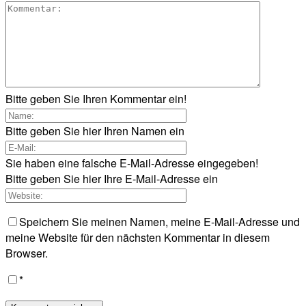
Bitte geben Sie Ihren Kommentar ein!
Bitte geben Sie hier Ihren Namen ein
Sie haben eine falsche E-Mail-Adresse eingegeben!
Bitte geben Sie hier Ihre E-Mail-Adresse ein
Speichern Sie meinen Namen, meine E-Mail-Adresse und
meine Website für den nächsten Kommentar in diesem
Browser.
*