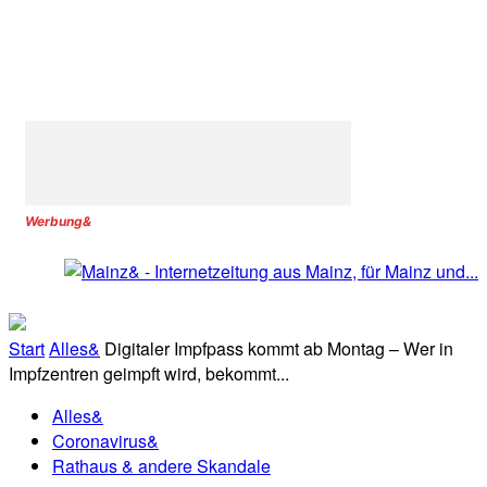
Werbung&
Start
Alles&
Digitaler Impfpass kommt ab Montag – Wer in
Impfzentren geimpft wird, bekommt...
Alles&
Coronavirus&
Rathaus & andere Skandale