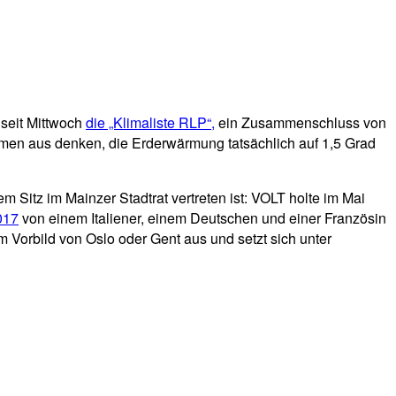
 seit Mittwoch
die „Klimaliste RLP“,
ein Zusammenschluss von
mmen aus denken, die Erderwärmung tatsächlich auf 1,5 Grad
 Sitz im Mainzer Stadtrat vertreten ist: VOLT holte im Mai
017
von einem Italiener, einem Deutschen und einer Französin
 Vorbild von Oslo oder Gent aus und setzt sich unter