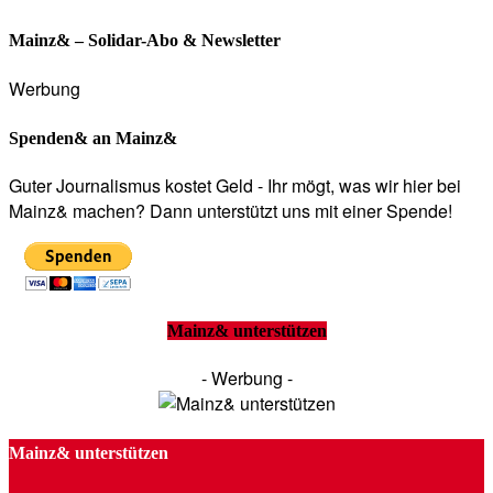
Mainz& – Solidar-Abo & Newsletter
Werbung
Spenden& an Mainz&
Guter Journalismus kostet Geld - Ihr mögt, was wir hier bei
Mainz& machen? Dann unterstützt uns mit einer Spende!
Mainz& unterstützen
- Werbung -
Mainz& unterstützen