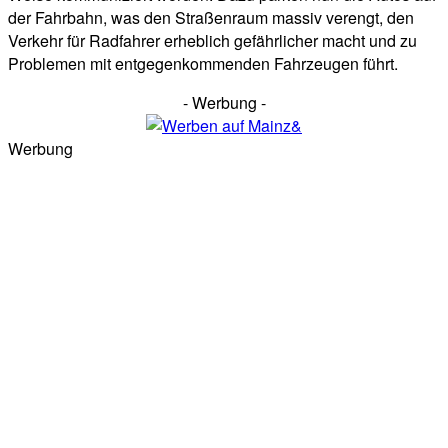
der Fahrbahn, was den Straßenraum massiv verengt, den
Verkehr für Radfahrer erheblich gefährlicher macht und zu
Problemen mit entgegenkommenden Fahrzeugen führt.
- Werbung -
Werbung