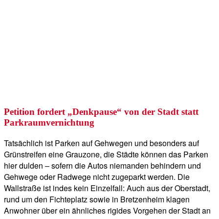
Petition fordert „Denkpause“ von der Stadt statt
Parkraumvernichtung
Tatsächlich ist Parken auf Gehwegen und besonders auf
Grünstreifen eine Grauzone, die Städte können das Parken
hier dulden – sofern die Autos niemanden behindern und
Gehwege oder Radwege nicht zugeparkt werden. Die
Wallstraße ist indes kein Einzelfall: Auch aus der Oberstadt,
rund um den Fichteplatz sowie in Bretzenheim klagen
Anwohner über ein ähnliches rigides Vorgehen der Stadt an