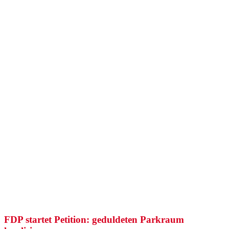
FDP startet Petition: geduldeten Parkraum