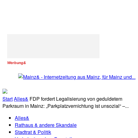
Werbung&
Start
Alles&
FDP fordert Legalisierung von geduldetem
Parkraum in Mainz: „Parkplatzvernichtung ist unsozial“ –...
Alles&
Rathaus & andere Skandale
Stadtrat & Politik