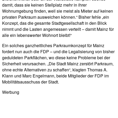
damit, dass sie keinen Stellplatz mehr in ihrer
Wohnumgebung finden, weil sie meist als Mieter auf keinen
privaten Parkraum ausweichen können.“ Bisher fehle „ein
Konzept, das die gesamte Stadtgesellschaft in den Blick
nimmt und die Lasten angemessen verteilt – damit Mainz für
alle ein lebenswerter Wohnort bleibt!“
Ein solches ganzheitliches Parkraumkonzept für Mainz
fordert nun auch die FDP – und die Legalisierung von bisher
geduldeten Parkflächen, wo diese keine Probleme bei der
Sicherheit verursachen. „Die Stadt Mainz zerstört Parkraum,
ohne echte Alternativen zu schaffen“, klagten Thomas A.
Klann und Marc Engelmann, beide Mitglieder der FDP im
Mobilitätsausschuss der Stadt.
Werbung