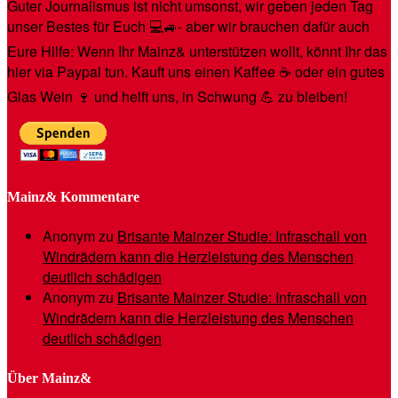
Guter Journalismus ist nicht umsonst, wir geben jeden Tag
unser Bestes für Euch 💻🚙- aber wir brauchen dafür auch
Eure Hilfe: Wenn Ihr Mainz& unterstützen wollt, könnt Ihr das
hier via Paypal tun. Kauft uns einen Kaffee ☕️ oder ein gutes
Glas Wein 🍷 und helft uns, in Schwung 💪 zu bleiben!
Mainz& Kommentare
Anonym
zu
Brisante Mainzer Studie: Infraschall von
Windrädern kann die Herzleistung des Menschen
deutlich schädigen
Anonym
zu
Brisante Mainzer Studie: Infraschall von
Windrädern kann die Herzleistung des Menschen
deutlich schädigen
Über Mainz&