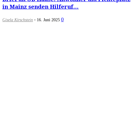
in Mainz senden Hilferuf...
-
0
Gisela Kirschstein
16. Juni 2025