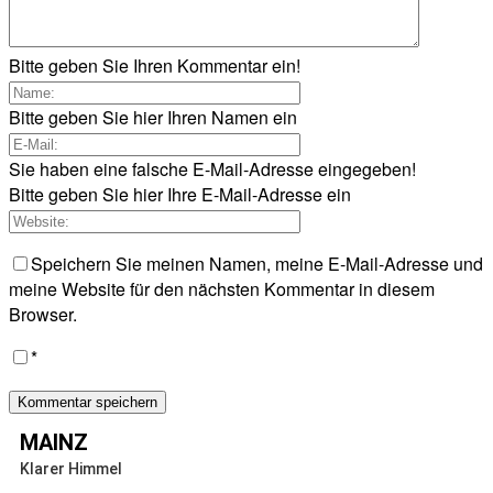
Bitte geben Sie Ihren Kommentar ein!
Bitte geben Sie hier Ihren Namen ein
Sie haben eine falsche E-Mail-Adresse eingegeben!
Bitte geben Sie hier Ihre E-Mail-Adresse ein
Speichern Sie meinen Namen, meine E-Mail-Adresse und
meine Website für den nächsten Kommentar in diesem
Browser.
*
MAINZ
Klarer Himmel