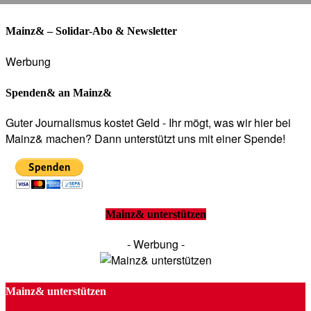
Mainz& – Solidar-Abo & Newsletter
Werbung
Spenden& an Mainz&
Guter Journalismus kostet Geld - Ihr mögt, was wir hier bei
Mainz& machen? Dann unterstützt uns mit einer Spende!
Mainz& unterstützen
- Werbung -
Mainz& unterstützen