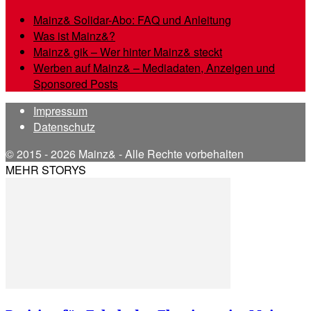
Mainz& Solidar-Abo: FAQ und Anleitung
Was ist Mainz&?
Mainz& gik – Wer hinter Mainz& steckt
Werben auf Mainz& – Mediadaten, Anzeigen und
Sponsored Posts
Impressum
Datenschutz
© 2015 - 2026 Mainz& - Alle Rechte vorbehalten
MEHR STORYS