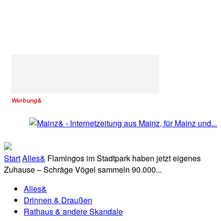
Werbung&
Start
Alles&
Flamingos im Stadtpark haben jetzt eigenes
Zuhause – Schräge Vögel sammeln 90.000...
Alles&
Drinnen & Draußen
Rathaus & andere Skandale