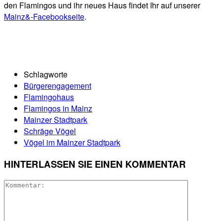
den Flamingos und ihr neues Haus findet Ihr auf unserer
Mainz&-Facebookseite
.
Schlagworte
Bürgerengagement
Flamingohaus
Flamingos in Mainz
Mainzer Stadtpark
Schräge Vögel
Vögel im Mainzer Stadtpark
HINTERLASSEN SIE EINEN KOMMENTAR