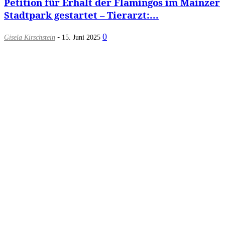
Petition für Erhalt der Flamingos im Mainzer
Stadtpark gestartet – Tierarzt:...
-
0
Gisela Kirschstein
15. Juni 2025