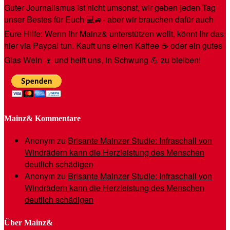
Guter Journalismus ist nicht umsonst, wir geben jeden Tag
unser Bestes für Euch 💻🚙- aber wir brauchen dafür auch
Eure Hilfe: Wenn Ihr Mainz& unterstützen wollt, könnt Ihr das
hier via Paypal tun. Kauft uns einen Kaffee ☕️ oder ein gutes
Glas Wein 🍷 und helft uns, in Schwung 💪 zu bleiben!
Mainz& Kommentare
Anonym
zu
Brisante Mainzer Studie: Infraschall von
Windrädern kann die Herzleistung des Menschen
deutlich schädigen
Anonym
zu
Brisante Mainzer Studie: Infraschall von
Windrädern kann die Herzleistung des Menschen
deutlich schädigen
Über Mainz&