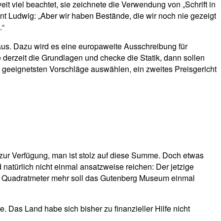
 viel beachtet, sie zeichnete die Verwendung von „Schrift in
Ludwig: „Aber wir haben Bestände, die wir noch nie gezeigt
.“
us. Dazu wird es eine europaweite Ausschreibung für
 derzeit die Grundlagen und checke die Statik, dann sollen
n geeignetsten Vorschläge auswählen, ein zweites Preisgericht
t zur Verfügung, man ist stolz auf diese Summe. Doch etwas
natürlich nicht einmal ansatzweise reichen: Der jetzige
0 Quadratmeter mehr soll das Gutenberg Museum einmal
 Das Land habe sich bisher zu finanzieller Hilfe nicht