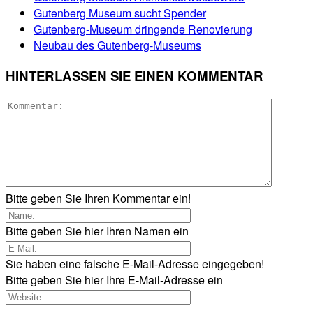
Gutenberg Museum sucht Spender
Gutenberg-Museum dringende Renovierung
Neubau des Gutenberg-Museums
HINTERLASSEN SIE EINEN KOMMENTAR
Bitte geben Sie Ihren Kommentar ein!
Bitte geben Sie hier Ihren Namen ein
Sie haben eine falsche E-Mail-Adresse eingegeben!
Bitte geben Sie hier Ihre E-Mail-Adresse ein