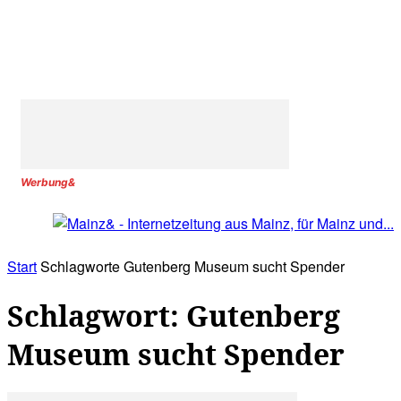
Werbung&
Start
Schlagworte
Gutenberg Museum sucht Spender
Schlagwort: Gutenberg
Museum sucht Spender