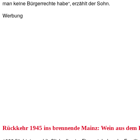
man keine Bürgerrechte habe“, erzählt der Sohn.
Werbung
Rückkehr 1945 ins brennende Mainz: Wein aus dem Ke