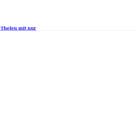
 Thelen mit nur