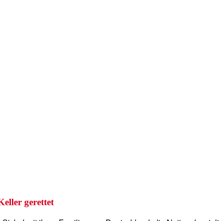
ller gerettet