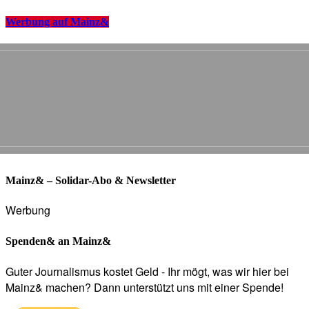
Werbung auf Mainz&
Mainz& – Solidar-Abo & Newsletter
Werbung
Spenden& an Mainz&
Guter Journalismus kostet Geld - Ihr mögt, was wir hier bei
Mainz& machen? Dann unterstützt uns mit einer Spende!