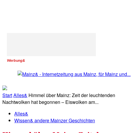
Werbung&
Start
Alles&
Himmel über Mainz: Zeit der leuchtenden
Nachtwolken hat begonnen – Eiswolken am...
Alles&
Wissen& andere Mainzer Geschichten