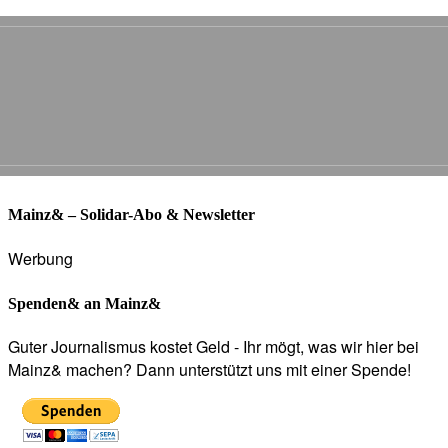
Mainz& – Solidar-Abo & Newsletter
Werbung
Spenden& an Mainz&
Guter Journalismus kostet Geld - Ihr mögt, was wir hier bei
Mainz& machen? Dann unterstützt uns mit einer Spende!