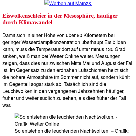
Eiswolkenschleier in der Mesosphäre, häufiger
durch Klimawandel
Damit sich in einer Höhe von über 80 Kilometern bei
geringer Wasserdampfkonzentration überhaupt Eis bilden
kann, muss die Temperatur dort auf unter minus 130 Grad
sinken, weiß man bei Wetter Online weiter. Messungen
zeigen, dass dies nur zwischen Mitte Mai und August der Fall
ist. Im Gegensatz zu den erdnahen Luftschichten heizt sich
die höhere Atmosphäre im Sommer nicht auf, sondern kühlt
im Gegenteil sogar stark ab. Tatsächlich sind die
Leuchtwolken in den vergangenen Jahrzehnten häufiger,
früher und weiter südlich zu sehen, als dies früher der Fall
war.
So entstehen die leuchtenden Nachtwolken. – Grafik: