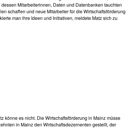
d dessen Mitarbeiterinnen, Daten und Datenbanken tauchten
en schaffen und neue Mitarbeiter für die Wirtschaftsförderung
kierte man ihre Ideen und Initiativen, meldete Matz sich zu
atz könne es nicht. Die Wirtschaftsförderung in Mainz müsse
ehnten in Mainz den Wirtschaftsdezernenten gestellt, der