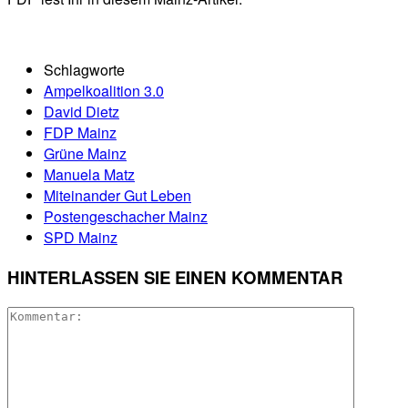
Schlagworte
Ampelkoalition 3.0
David Dietz
FDP Mainz
Grüne Mainz
Manuela Matz
Miteinander Gut Leben
Postengeschacher Mainz
SPD Mainz
HINTERLASSEN SIE EINEN KOMMENTAR