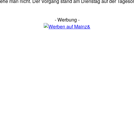
ehe man nicht. Der Vorgang stand am Dienstag auf der Tageso
- Werbung -