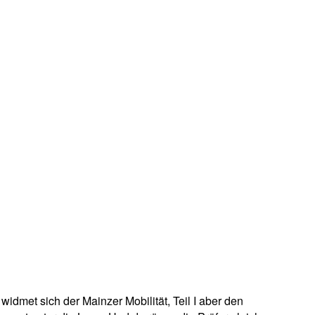
widmet sich der Mainzer Mobilität, Teil I aber den