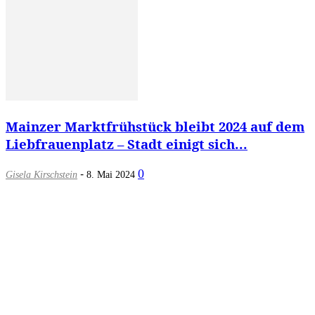
Mainzer Marktfrühstück bleibt 2024 auf dem
Liebfrauenplatz – Stadt einigt sich...
-
0
Gisela Kirschstein
8. Mai 2024