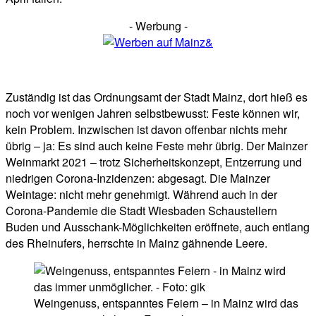
- Werbung -
Zuständig ist das Ordnungsamt der Stadt Mainz, dort hieß es
noch vor wenigen Jahren selbstbewusst: Feste können wir,
kein Problem. Inzwischen ist davon offenbar nichts mehr
übrig – ja: Es sind auch keine Feste mehr übrig. Der Mainzer
Weinmarkt 2021 – trotz Sicherheitskonzept, Entzerrung und
niedrigen Corona-Inzidenzen: abgesagt. Die Mainzer
Weintage: nicht mehr genehmigt. Während auch in der
Corona-Pandemie die Stadt Wiesbaden Schaustellern
Buden und Ausschank-Möglichkeiten eröffnete, auch entlang
des Rheinufers, herrschte in Mainz gähnende Leere.
Weingenuss, entspanntes Feiern – in Mainz wird das