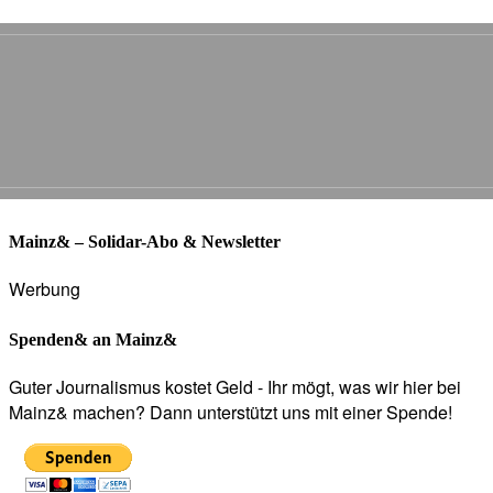
Mainz& – Solidar-Abo & Newsletter
Werbung
Spenden& an Mainz&
Guter Journalismus kostet Geld - Ihr mögt, was wir hier bei
Mainz& machen? Dann unterstützt uns mit einer Spende!