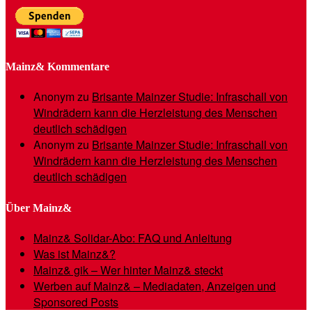
Mainz& Kommentare
Anonym
zu
Brisante Mainzer Studie: Infraschall von
Windrädern kann die Herzleistung des Menschen
deutlich schädigen
Anonym
zu
Brisante Mainzer Studie: Infraschall von
Windrädern kann die Herzleistung des Menschen
deutlich schädigen
Über Mainz&
Mainz& Solidar-Abo: FAQ und Anleitung
Was ist Mainz&?
Mainz& gik – Wer hinter Mainz& steckt
Werben auf Mainz& – Mediadaten, Anzeigen und
Sponsored Posts