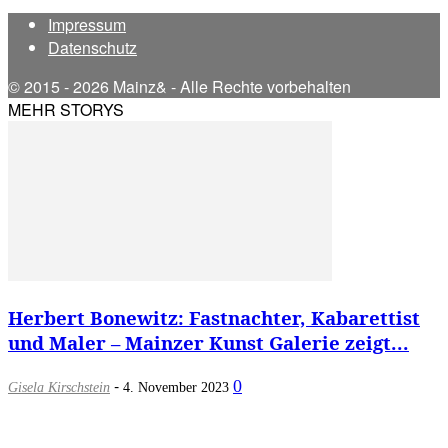
Impressum
Datenschutz
© 2015 - 2026 Mainz& - Alle Rechte vorbehalten
MEHR STORYS
Herbert Bonewitz: Fastnachter, Kabarettist
und Maler – Mainzer Kunst Galerie zeigt...
-
0
Gisela Kirschstein
4. November 2023