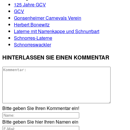
125 Jahre GCV
GCV
Gonsenheimer Carnevals Verein
Herbert Bonewitz
Laterne mit Narrenkappe und Schnurrbart
Schnorres-Laterne
Schnorreswackler
HINTERLASSEN SIE EINEN KOMMENTAR
Bitte geben Sie Ihren Kommentar ein!
Bitte geben Sie hier Ihren Namen ein