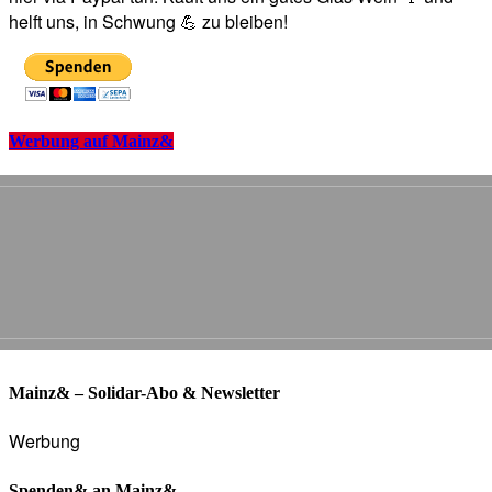
helft uns, in Schwung 💪 zu bleiben!
Werbung auf Mainz&
Mainz& – Solidar-Abo & Newsletter
Werbung
Spenden& an Mainz&