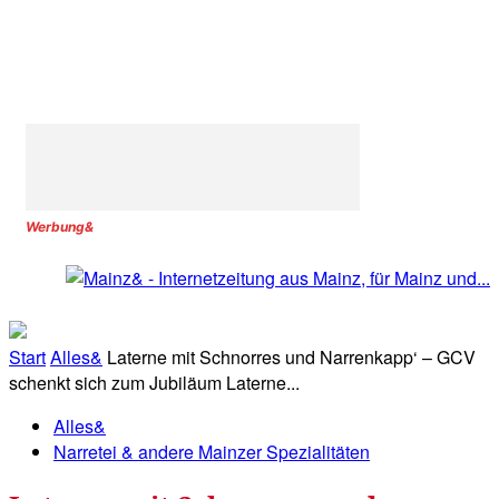
Werbung&
Start
Alles&
Laterne mit Schnorres und Narrenkapp‘ – GCV
schenkt sich zum Jubiläum Laterne...
Alles&
Narretei & andere Mainzer Spezialitäten